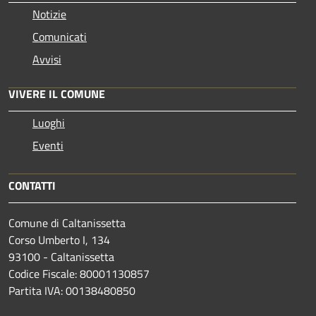
Notizie
Comunicati
Avvisi
VIVERE IL COMUNE
Luoghi
Eventi
CONTATTI
Comune di Caltanissetta
Corso Umberto I, 134
93100 - Caltanissetta
Codice Fiscale: 80001130857
Partita IVA: 00138480850