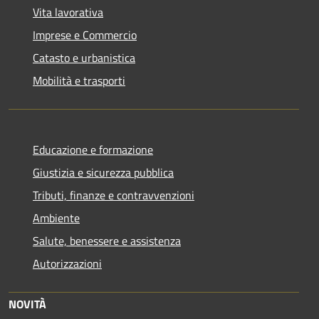
Vita lavorativa
Imprese e Commercio
Catasto e urbanistica
Mobilità e trasporti
Educazione e formazione
Giustizia e sicurezza pubblica
Tributi, finanze e contravvenzioni
Ambiente
Salute, benessere e assistenza
Autorizzazioni
NOVITÀ