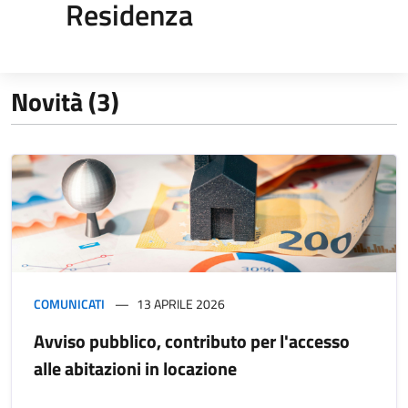
Residenza
Novità (3)
COMUNICATI
13 APRILE 2026
Avviso pubblico, contributo per l'accesso
alle abitazioni in locazione