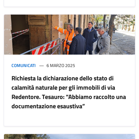
COMUNICATI
6 MARZO 2025
Richiesta la dichiarazione dello stato di
calamità naturale per gli immobili di via
Redentore. Tesauro: “Abbiamo raccolto una
documentazione esaustiva”