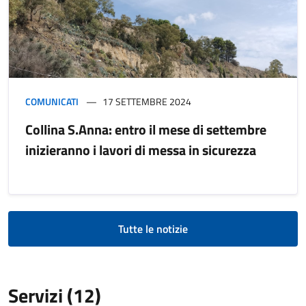
COMUNICATI
17 SETTEMBRE 2024
Collina S.Anna: entro il mese di settembre
inizieranno i lavori di messa in sicurezza
Tutte le notizie
Servizi (12)