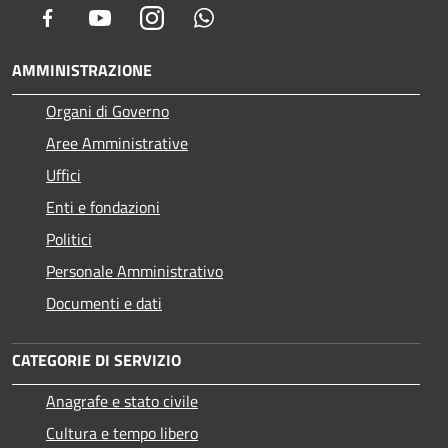
Facebook
Youtube
Instagram
Whatsapp
AMMINISTRAZIONE
Organi di Governo
Aree Amministrative
Uffici
Enti e fondazioni
Politici
Personale Amministrativo
Documenti e dati
CATEGORIE DI SERVIZIO
Anagrafe e stato civile
Cultura e tempo libero