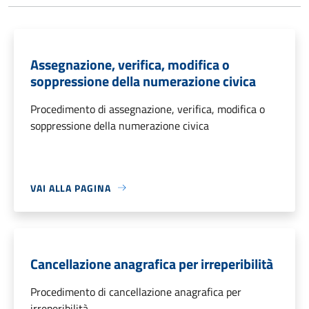
Assegnazione, verifica, modifica o
soppressione della numerazione civica
Procedimento di assegnazione, verifica, modifica o
soppressione della numerazione civica
VAI ALLA PAGINA
Cancellazione anagrafica per irreperibilità
Procedimento di cancellazione anagrafica per
irreperibilità