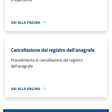
VAI ALLA PAGINA
Cancellazione dal registro dell'anagrafe
Procedimento di cancellazione dal registro
dell'anagrafe
VAI ALLA PAGINA