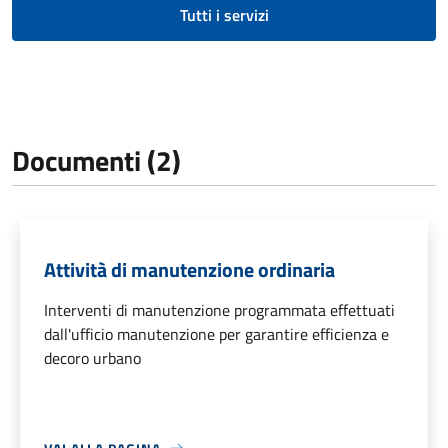
Tutti i servizi
Documenti (2)
Attività di manutenzione ordinaria
Interventi di manutenzione programmata effettuati
dall'ufficio manutenzione per garantire efficienza e
decoro urbano