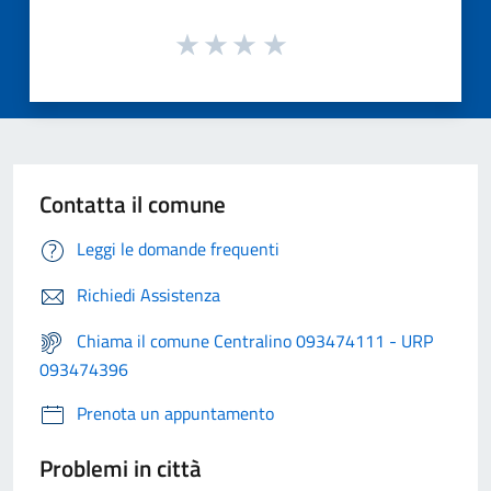
Contatta il comune
Leggi le domande frequenti
Richiedi Assistenza
Chiama il comune Centralino 093474111 - URP
093474396
Prenota un appuntamento
Problemi in città