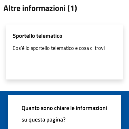
Altre informazioni (1)
Sportello telematico
Cos’è lo sportello telematico e cosa ci trovi
Quanto sono chiare le informazioni
su questa pagina?