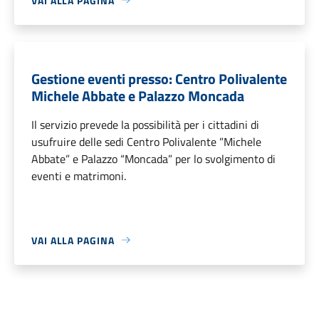
VAI ALLA PAGINA
Gestione eventi presso: Centro Polivalente
Michele Abbate e Palazzo Moncada
Il servizio prevede la possibilità per i cittadini di
usufruire delle sedi Centro Polivalente ”Michele
Abbate” e Palazzo “Moncada” per lo svolgimento di
eventi e matrimoni.
VAI ALLA PAGINA