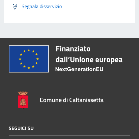
Segnala disservizio
Comune di Caltanissetta
SEGUICI SU