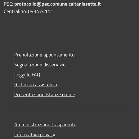
PEC:
protocollo@pec.comune.caltanissetta.it
Centralino: 093474111
Prenotazione appuntamento
Segnalazione disservizio
Leggi le FAQ
Richiesta assistenza
Presentazione Istanze online
Amministrazione trasparente
Informativa privacy