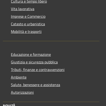
Cultura e tempo libero
Vita lavorativa
Imprese e Commercio
Catasto e urbanistica
Mobilità e trasporti
Educazione e formazione
Giustizia e sicurezza pubblica
Tributi, finanze e contravvenzioni
Ambiente
Salute, benessere e assistenza
Autorizzazioni
NOVITÀ