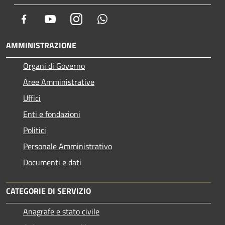
Facebook
Youtube
Instagram
Whatsapp
AMMINISTRAZIONE
Organi di Governo
Aree Amministrative
Uffici
Enti e fondazioni
Politici
Personale Amministrativo
Documenti e dati
CATEGORIE DI SERVIZIO
Anagrafe e stato civile