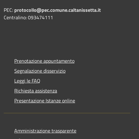
PEC:
protocollo@pec.comune.caltanissetta.it
Centralino: 093474111
Prenotazione appuntamento
Segnalazione disservizio
Leggi le FAQ
Richiesta assistenza
Presentazione Istanze online
Amministrazione trasparente