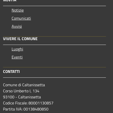
Notizie
Comunicati
Avvisi
VIVERE IL COMUNE
Luoghi
Eventi
CONTATTI
Comune di Caltanissetta
Corso Umberto I, 134
93100 - Caltanissetta
Codice Fiscale: 80001130857
Partita IVA: 00138480850