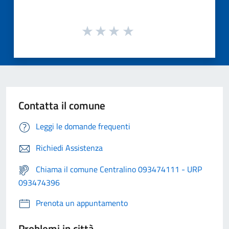
Contatta il comune
Leggi le domande frequenti
Richiedi Assistenza
Chiama il comune Centralino 093474111 - URP
093474396
Prenota un appuntamento
Problemi in città