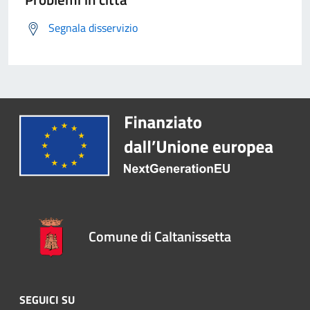
Segnala disservizio
Comune di Caltanissetta
SEGUICI SU