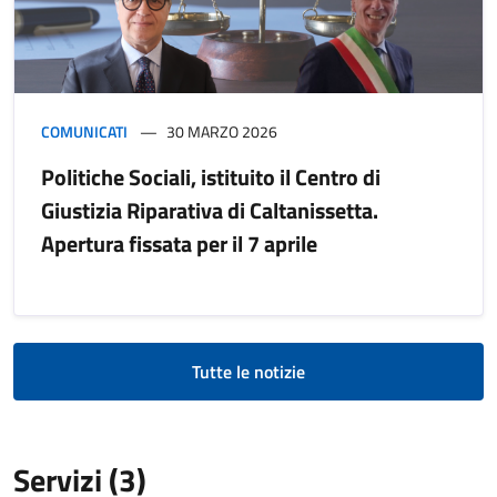
COMUNICATI
30 MARZO 2026
Politiche Sociali, istituito il Centro di
Giustizia Riparativa di Caltanissetta.
Apertura fissata per il 7 aprile
Tutte le notizie
Servizi (3)