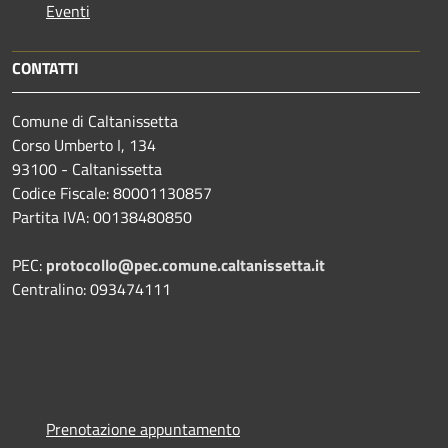
Eventi
CONTATTI
Comune di Caltanissetta
Corso Umberto I, 134
93100 - Caltanissetta
Codice Fiscale: 80001130857
Partita IVA: 00138480850
PEC:
protocollo@pec.comune.caltanissetta.it
Centralino: 093474111
Prenotazione appuntamento