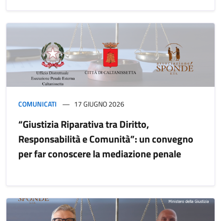
COMUNICATI
17 GIUGNO 2026
“Giustizia Riparativa tra Diritto,
Responsabilità e Comunità”: un convegno
per far conoscere la mediazione penale