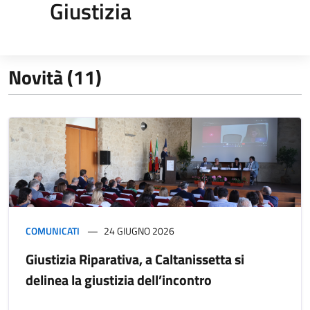
Giustizia
Novità (11)
COMUNICATI
24 GIUGNO 2026
Giustizia Riparativa, a Caltanissetta si
delinea la giustizia dell’incontro