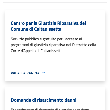
Centro per la Giustizia Riparativa del
Comune di Caltanissetta
Servizio pubblico e gratuito per l’accesso ai
programmi di giustizia riparativa nel Distretto della
Corte d’Appello di Caltanissetta.
VAI ALLA PAGINA
Domanda di risarcimento danni
Procedimento di domanda di risarcimento danni