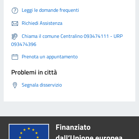
Leggi le domande frequenti
Richiedi Assistenza
Chiama il comune Centralino 093474111 - URP
093474396
Prenota un appuntamento
Problemi in città
Segnala disservizio