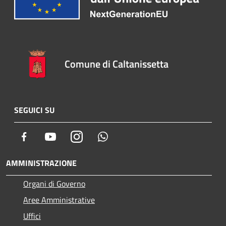
Comune di Caltanissetta
SEGUICI SU
Facebook
Youtube
Instagram
Whatsapp
AMMINISTRAZIONE
Organi di Governo
Aree Amministrative
Uffici