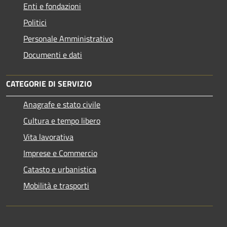
Enti e fondazioni
Politici
Personale Amministrativo
Documenti e dati
CATEGORIE DI SERVIZIO
Anagrafe e stato civile
Cultura e tempo libero
Vita lavorativa
Imprese e Commercio
Catasto e urbanistica
Mobilità e trasporti