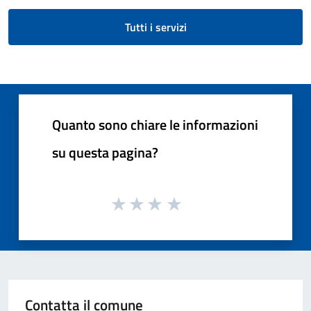
Tutti i servizi
Quanto sono chiare le informazioni
su questa pagina?
Contatta il comune