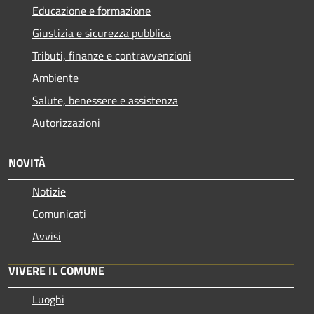
Educazione e formazione
Giustizia e sicurezza pubblica
Tributi, finanze e contravvenzioni
Ambiente
Salute, benessere e assistenza
Autorizzazioni
NOVITÀ
Notizie
Comunicati
Avvisi
VIVERE IL COMUNE
Luoghi