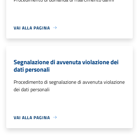
VAI ALLA PAGINA
Segnalazione di avvenuta violazione dei
dati personali
Procedimento di segnalazione di avvenuta violazione
dei dati personali
VAI ALLA PAGINA