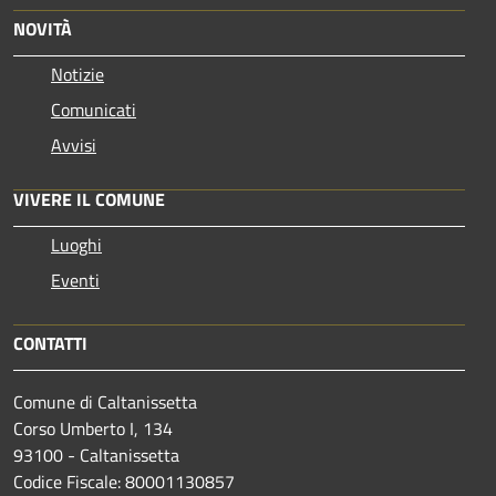
NOVITÀ
Notizie
Comunicati
Avvisi
VIVERE IL COMUNE
Luoghi
Eventi
CONTATTI
Comune di Caltanissetta
Corso Umberto I, 134
93100 - Caltanissetta
Codice Fiscale: 80001130857