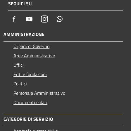
SEGUICI SU
Facebook
Youtube
Instagram
Whatsapp
AMMINISTRAZIONE
Organi di Governo
Aree Amministrative
Uffici
Enti e fondazioni
Politici
Personale Amministrativo
Documenti e dati
CATEGORIE DI SERVIZIO
Anagrafe e stato civile