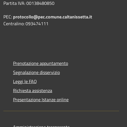
Partita IVA: 00138480850
PEC:
protocollo@pec.comune.caltanissetta.it
Centralino: 093474111
Prenotazione appuntamento
Segnalazione disservizio
Leggi le FAQ
Richiesta assistenza
Presentazione Istanze online
Amministrazione trasparente