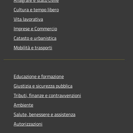
Cultura e tempo libero
Vita lavorativa
Imprese e Commercio
Catasto e urbanistica
Mobilità e trasporti
Educazione e formazione
Giustizia e sicurezza pubblica
Tributi, finanze e contravvenzioni
Ambiente
Salute, benessere e assistenza
Autorizzazioni