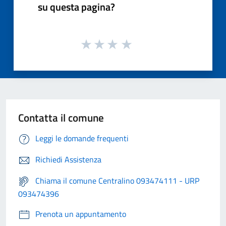
su questa pagina?
Contatta il comune
Leggi le domande frequenti
Richiedi Assistenza
Chiama il comune Centralino 093474111 - URP
093474396
Prenota un appuntamento