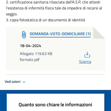
2. certificazione sanitaria rilasciata dall'A.S.P, che attesti
l'esistenza di infermità fisica tale da impedire di recarsi al
seggio.
3. copia fotostatica di un documento di identità
DOMANDA-VOTO-DOMICILIARE (1)
18-04-2024
PDF
Allegato 119.63 KB
formato pdf
Scarica
Vedi azioni
Quanto sono chiare le informazioni