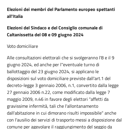
Elezioni dei membri del Parlamento europeo spettanti
all'Italia
Elezioni del Sindaco e del Consiglio comunale di
Caltanissetta del 08 e 09 giugno 2024
Voto domiciliare
Alle consultazioni elettorali che si svolgeranno l'8 e il 9
giugno 2024, ed anche per l''eventuale turno di
ballottaggio del 23 giugno 2024, si applicano le
disposizioni sul voto domiciliare previste dall'art.1 del
decreto-legge 3 gennaio 2006, n.1, convertito dalla legge
27 gennaio 2006 n.22, come modificato dalla legge 7
maggio 2009, n.46 in favore degli elettori "affetti da
gravissime infermità, tali che l'allontanamento
dall'abitazione in cui dimorano risulti impossibile" anche
con l'ausilio dei servizi di trasporto messi a disposizione dal
comune per agevolare il raggiungimento del seggio da