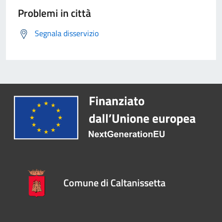
Problemi in città
Segnala disservizio
Comune di Caltanissetta