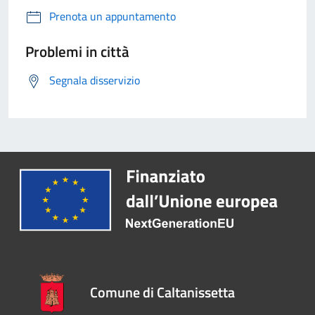
Prenota un appuntamento
Problemi in città
Segnala disservizio
Comune di Caltanissetta