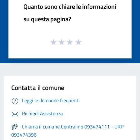
Quanto sono chiare le informazioni
su questa pagina?
Contatta il comune
Leggi le domande frequenti
Richiedi Assistenza
Chiama il comune Centralino 093474111 - URP
093474396