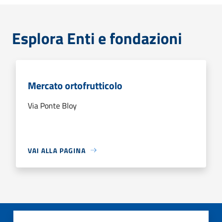
Esplora Enti e fondazioni
Mercato ortofrutticolo
Via Ponte Bloy
VAI ALLA PAGINA