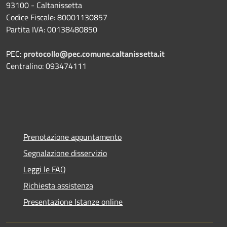
93100 - Caltanissetta
Codice Fiscale: 80001130857
Partita IVA: 00138480850
PEC:
protocollo@pec.comune.caltanissetta.it
Centralino: 093474111
Prenotazione appuntamento
Segnalazione disservizio
Leggi le FAQ
Richiesta assistenza
Presentazione Istanze online