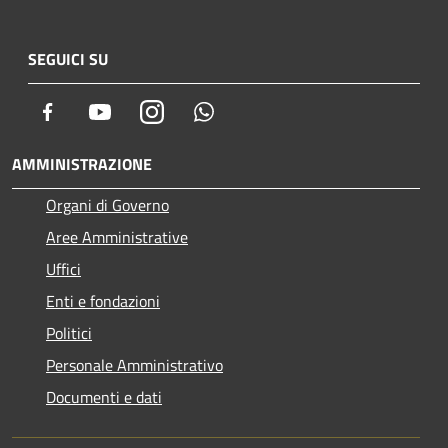
SEGUICI SU
Facebook
Youtube
Instagram
Whatsapp
AMMINISTRAZIONE
Organi di Governo
Aree Amministrative
Uffici
Enti e fondazioni
Politici
Personale Amministrativo
Documenti e dati