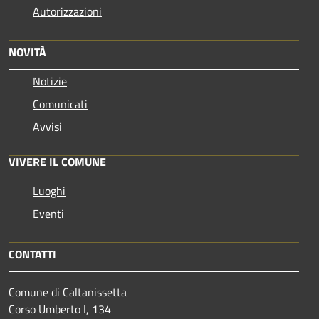
Autorizzazioni
NOVITÀ
Notizie
Comunicati
Avvisi
VIVERE IL COMUNE
Luoghi
Eventi
CONTATTI
Comune di Caltanissetta
Corso Umberto I, 134