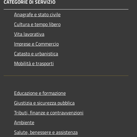
CATEGORIE DI SERVIZIO
Anagrafe e stato civile
Cultura e tempo libero
Vita lavorativa
Imprese e Commercio
Catasto e urbanistica
Mobilità e trasporti
Educazione e formazione
Giustizia e sicurezza pubblica
Tributi, finanze e contravvenzioni
Ambiente
Salute, benessere e assistenza