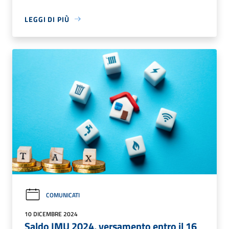
LEGGI DI PIÙ
COMUNICATI
10 DICEMBRE 2024
Saldo IMU 2024, versamento entro il 16