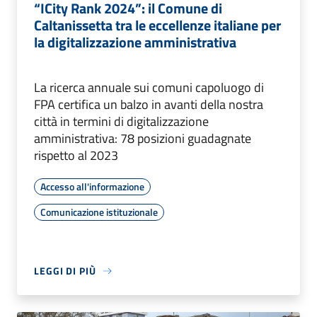
“ICity Rank 2024”: il Comune di
Caltanissetta tra le eccellenze italiane per
la digitalizzazione amministrativa
La ricerca annuale sui comuni capoluogo di
FPA certifica un balzo in avanti della nostra
città in termini di digitalizzazione
amministrativa: 78 posizioni guadagnate
rispetto al 2023
Accesso all'informazione
Comunicazione istituzionale
LEGGI DI PIÙ