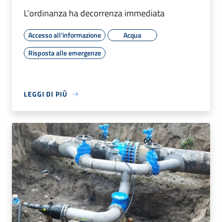
L’ordinanza ha decorrenza immediata
Accesso all'informazione
Acqua
Risposta alle emergenze
LEGGI DI PIÙ