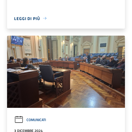
LEGGI DI PIÙ
COMUNICATI
3 DICEMBRE 2024