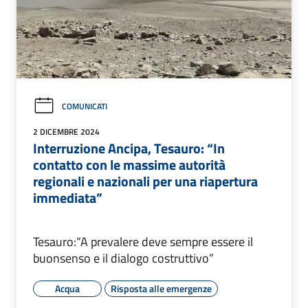
COMUNICATI
2 DICEMBRE 2024
Interruzione Ancipa, Tesauro: “In
contatto con le massime autorità
regionali e nazionali per una riapertura
immediata”
Tesauro:“A prevalere deve sempre essere il
buonsenso e il dialogo costruttivo”
Acqua
Risposta alle emergenze