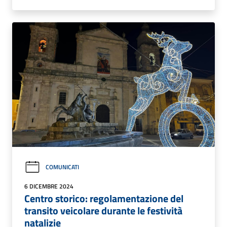
COMUNICATI
6 DICEMBRE 2024
Centro storico: regolamentazione del
transito veicolare durante le festività
natalizie