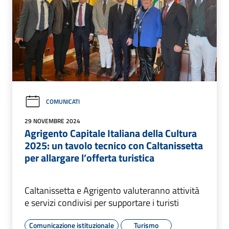
COMUNICATI
29 NOVEMBRE 2024
Agrigento Capitale Italiana della Cultura
2025: un tavolo tecnico con Caltanissetta
per allargare l’offerta turistica
Caltanissetta e Agrigento valuteranno attività
e servizi condivisi per supportare i turisti
Comunicazione istituzionale
Turismo