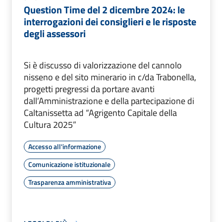
Question Time del 2 dicembre 2024: le
interrogazioni dei consiglieri e le risposte
degli assessori
Si è discusso di valorizzazione del cannolo
nisseno e del sito minerario in c/da Trabonella,
progetti pregressi da portare avanti
dall’Amministrazione e della partecipazione di
Caltanissetta ad “Agrigento Capitale della
Cultura 2025”
Accesso all'informazione
Comunicazione istituzionale
Trasparenza amministrativa