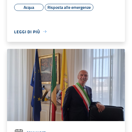
Acqua
Risposta alle emergenze
LEGGI DI PIÙ