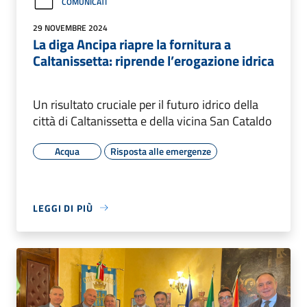
COMUNICATI
29 NOVEMBRE 2024
La diga Ancipa riapre la fornitura a
Caltanissetta: riprende l’erogazione idrica
Un risultato cruciale per il futuro idrico della
città di Caltanissetta e della vicina San Cataldo
Acqua
Risposta alle emergenze
LEGGI DI PIÙ