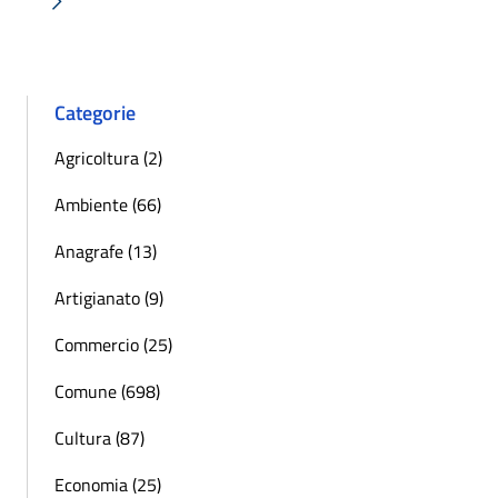
Successiva »
Categorie
Agricoltura (2)
Ambiente (66)
Anagrafe (13)
Artigianato (9)
Commercio (25)
Comune (698)
Cultura (87)
Economia (25)