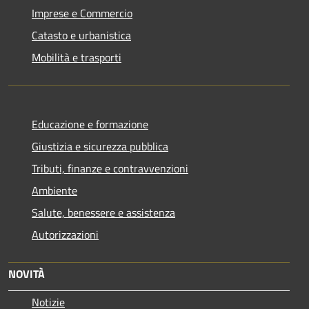
Imprese e Commercio
Catasto e urbanistica
Mobilità e trasporti
Educazione e formazione
Giustizia e sicurezza pubblica
Tributi, finanze e contravvenzioni
Ambiente
Salute, benessere e assistenza
Autorizzazioni
NOVITÀ
Notizie