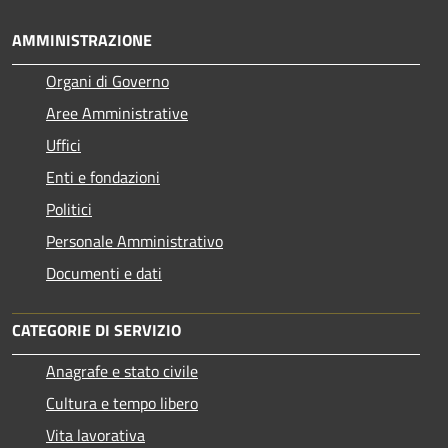
AMMINISTRAZIONE
Organi di Governo
Aree Amministrative
Uffici
Enti e fondazioni
Politici
Personale Amministrativo
Documenti e dati
CATEGORIE DI SERVIZIO
Anagrafe e stato civile
Cultura e tempo libero
Vita lavorativa