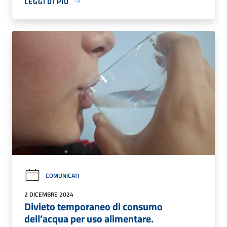
LEGGI DI PIÙ
COMUNICATI
2 DICEMBRE 2024
Divieto temporaneo di consumo
dell’acqua per uso alimentare.