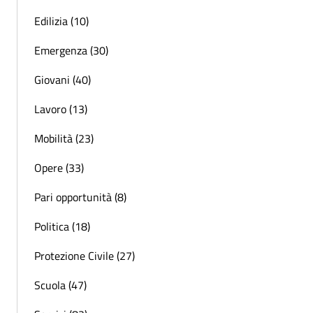
Edilizia (10)
Emergenza (30)
Giovani (40)
Lavoro (13)
Mobilità (23)
Opere (33)
Pari opportunità (8)
Politica (18)
Protezione Civile (27)
Scuola (47)