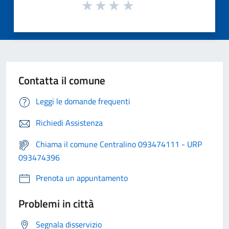
Contatta il comune
Leggi le domande frequenti
Richiedi Assistenza
Chiama il comune Centralino 093474111 - URP
093474396
Prenota un appuntamento
Problemi in città
Segnala disservizio