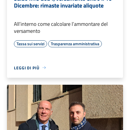
Dicembre: rimaste invariate aliquote
All’interno come calcolare l’ammontare del
versamento
Tassa sui servizi
Trasparenza amministrativa
LEGGI DI PIÙ