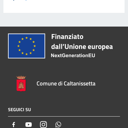
Comune di Caltanissetta
SEGUICI SU
Facebook
Youtube
Instagram
Whatsapp