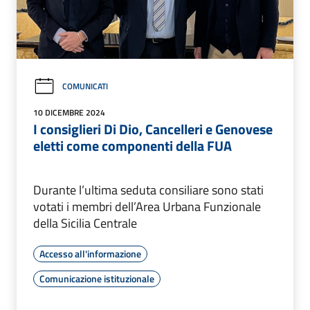
COMUNICATI
10 DICEMBRE 2024
I consiglieri Di Dio, Cancelleri e Genovese
eletti come componenti della FUA
Durante l’ultima seduta consiliare sono stati
votati i membri dell’Area Urbana Funzionale
della Sicilia Centrale
Accesso all'informazione
Comunicazione istituzionale