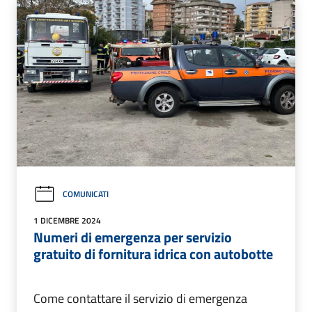
COMUNICATI
1 DICEMBRE 2024
Numeri di emergenza per servizio
gratuito di fornitura idrica con autobotte
Come contattare il servizio di emergenza