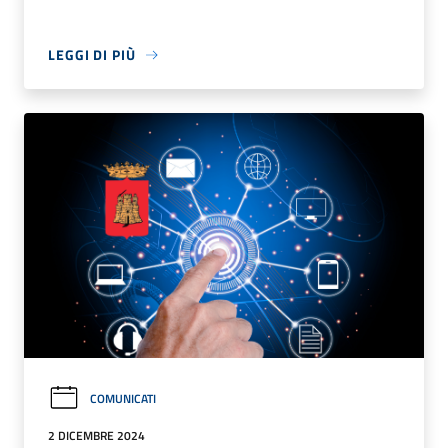
LEGGI DI PIÙ
COMUNICATI
2 DICEMBRE 2024