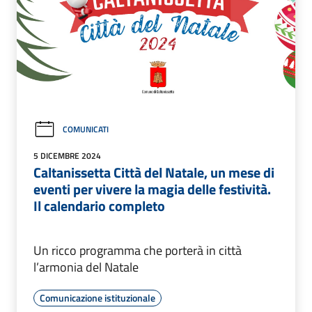
COMUNICATI
5 DICEMBRE 2024
Caltanissetta Città del Natale, un mese di
eventi per vivere la magia delle festività.
Il calendario completo
Un ricco programma che porterà in città
l’armonia del Natale
Comunicazione istituzionale