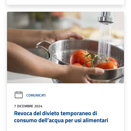
COMUNICATI
7 DICEMBRE 2024
Revoca del divieto temporaneo di
consumo dell’acqua per usi alimentari