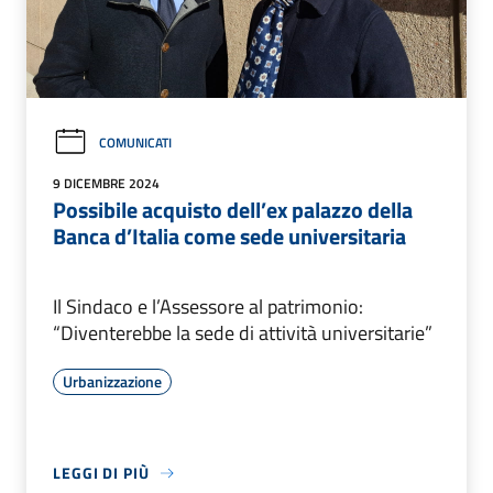
COMUNICATI
9 DICEMBRE 2024
Possibile acquisto dell’ex palazzo della
Banca d’Italia come sede universitaria
Il Sindaco e l’Assessore al patrimonio:
“Diventerebbe la sede di attività universitarie”
Urbanizzazione
LEGGI DI PIÙ