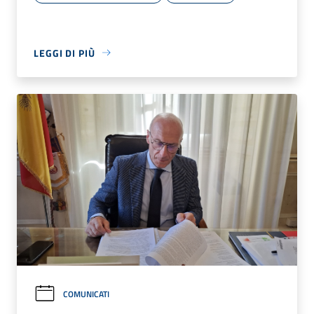
LEGGI DI PIÙ
COMUNICATI