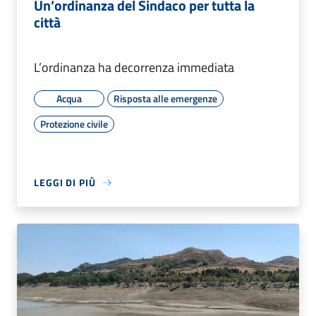
Un’ordinanza del Sindaco per tutta la
città
L’ordinanza ha decorrenza immediata
Acqua
Risposta alle emergenze
Protezione civile
LEGGI DI PIÙ