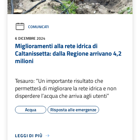
COMUNICATI
6 DICEMBRE 2024
Miglioramenti alla rete idrica di
Caltanissetta: dalla Regione arrivano 4,2
milioni
Tesauro: “Un importante risultato che
permetterà di migliorare la rete idrica e non
disperdere l’acqua che arriva agli utenti”
Acqua
Risposta alle emergenze
LEGGI DI PIÙ