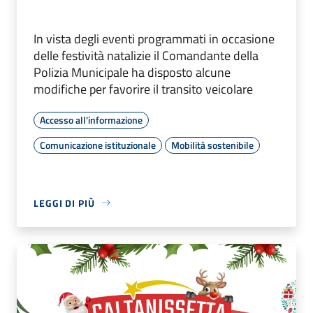
In vista degli eventi programmati in occasione
delle festività natalizie il Comandante della
Polizia Municipale ha disposto alcune
modifiche per favorire il transito veicolare
Accesso all'informazione
Comunicazione istituzionale
Mobilità sostenibile
LEGGI DI PIÙ