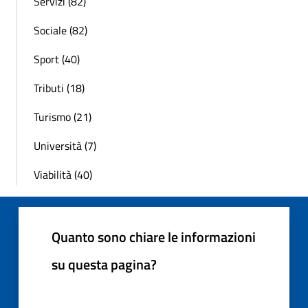
Servizi (82)
Sociale (82)
Sport (40)
Tributi (18)
Turismo (21)
Università (7)
Viabilità (40)
Quanto sono chiare le informazioni
su questa pagina?