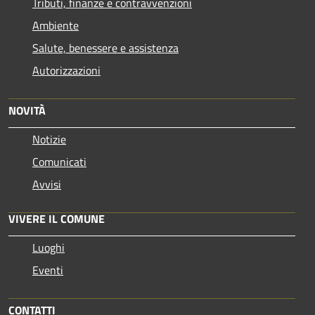
Tributi, finanze e contravvenzioni
Ambiente
Salute, benessere e assistenza
Autorizzazioni
NOVITÀ
Notizie
Comunicati
Avvisi
VIVERE IL COMUNE
Luoghi
Eventi
CONTATTI