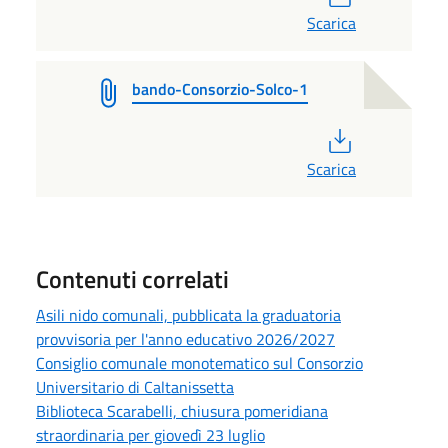
Scarica
bando-Consorzio-Solco-1
PDF
Scarica
Contenuti correlati
Asili nido comunali, pubblicata la graduatoria
provvisoria per l'anno educativo 2026/2027
Consiglio comunale monotematico sul Consorzio
Universitario di Caltanissetta
Biblioteca Scarabelli, chiusura pomeridiana
straordinaria per giovedì 23 luglio