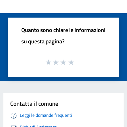
Quanto sono chiare le informazioni
su questa pagina?
Contatta il comune
Leggi le domande frequenti