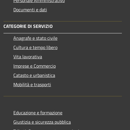
Personale Amministrativo
Documenti e dati
CATEGORIE DI SERVIZIO
Anagrafe e stato civile
Cultura e tempo libero
Vita lavorativa
Imprese e Commercio
Catasto e urbanistica
Mobilità e trasporti
Educazione e formazione
Giustizia e sicurezza pubblica