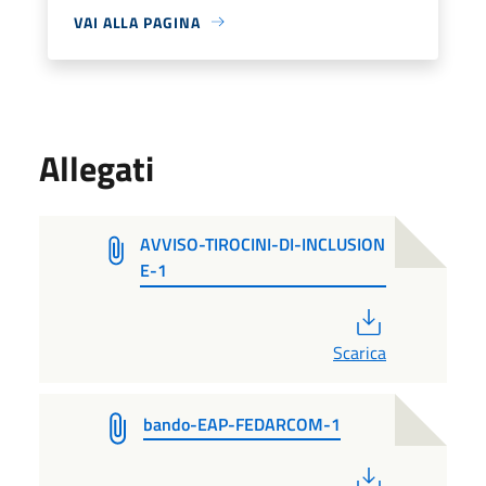
VAI ALLA PAGINA
Allegati
AVVISO-TIROCINI-DI-INCLUSION
E-1
PDF
Scarica
bando-EAP-FEDARCOM-1
PDF