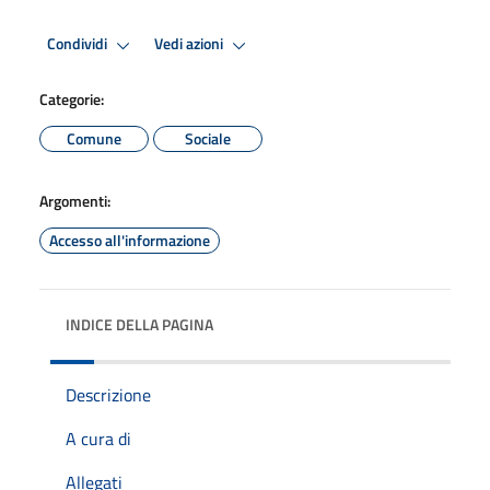
Condividi
Vedi azioni
Categorie:
Comune
Sociale
Argomenti:
Accesso all'informazione
INDICE DELLA PAGINA
Descrizione
A cura di
Allegati