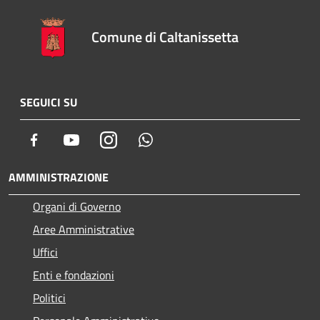
Comune di Caltanissetta
SEGUICI SU
Facebook
Youtube
Instagram
Whatsapp
AMMINISTRAZIONE
Organi di Governo
Aree Amministrative
Uffici
Enti e fondazioni
Politici