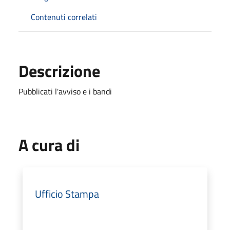
Contenuti correlati
Descrizione
Pubblicati l'avviso e i bandi
A cura di
Ufficio Stampa