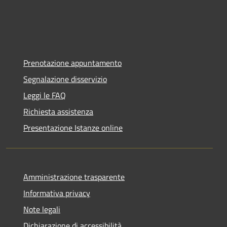
Prenotazione appuntamento
Segnalazione disservizio
Leggi le FAQ
Richiesta assistenza
Presentazione Istanze online
Amministrazione trasparente
Informativa privacy
Note legali
Dichiarazione di accessibilità