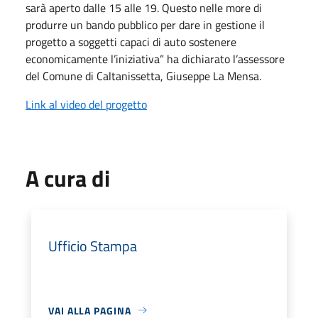
sarà aperto dalle 15 alle 19. Questo nelle more di
produrre un bando pubblico per dare in gestione il
progetto a soggetti capaci di auto sostenere
economicamente l’iniziativa” ha dichiarato l’assessore
del Comune di Caltanissetta, Giuseppe La Mensa.
Link al video del progetto
A cura di
Ufficio Stampa
VAI ALLA PAGINA