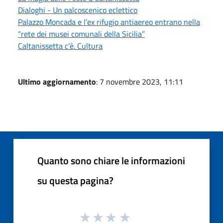
Dialoghi - Un palcoscenico eclettico
Palazzo Moncada e l’ex rifugio antiaereo entrano nella
“rete dei musei comunali della Sicilia”
Caltanissetta c’è. Cultura
Ultimo aggiornamento
: 7 novembre 2023, 11:11
Quanto sono chiare le informazioni
su questa pagina?