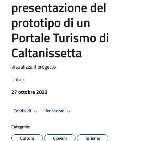
presentazione del
prototipo di un
Portale Turismo di
Caltanissetta
Visualizza il progetto
Data :
27 ottobre 2023
Condividi
Vedi azioni
Categorie:
Cultura
Giovani
Turismo