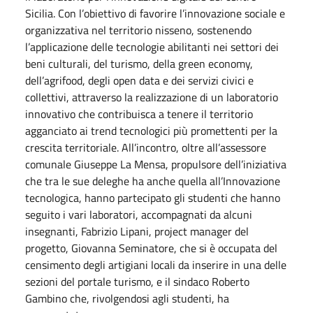
Sicilia. Con l’obiettivo di favorire l’innovazione sociale e
organizzativa nel territorio nisseno, sostenendo
l’applicazione delle tecnologie abilitanti nei settori dei
beni culturali, del turismo, della green economy,
dell’agrifood, degli open data e dei servizi civici e
collettivi, attraverso la realizzazione di un laboratorio
innovativo che contribuisca a tenere il territorio
agganciato ai trend tecnologici più promettenti per la
crescita territoriale. All’incontro, oltre all’assessore
comunale Giuseppe La Mensa, propulsore dell’iniziativa
che tra le sue deleghe ha anche quella all’Innovazione
tecnologica, hanno partecipato gli studenti che hanno
seguito i vari laboratori, accompagnati da alcuni
insegnanti, Fabrizio Lipani, project manager del
progetto, Giovanna Seminatore, che si è occupata del
censimento degli artigiani locali da inserire in una delle
sezioni del portale turismo, e il sindaco Roberto
Gambino che, rivolgendosi agli studenti, ha