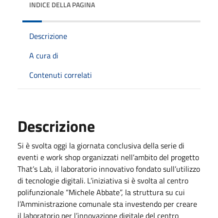
INDICE DELLA PAGINA
Descrizione
A cura di
Contenuti correlati
Descrizione
Si è svolta oggi la giornata conclusiva della serie di
eventi e work shop organizzati nell’ambito del progetto
That’s Lab, il laboratorio innovativo fondato sull’utilizzo
di tecnologie digitali. L’iniziativa si è svolta al centro
polifunzionale “Michele Abbate”, la struttura su cui
l’Amministrazione comunale sta investendo per creare
il laboratorio per l’innovazione digitale del centro