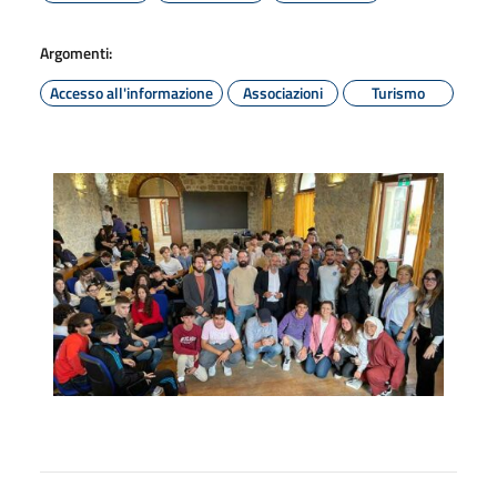
Argomenti:
Accesso all'informazione
Associazioni
Turismo