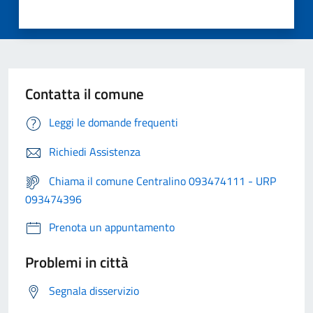
Contatta il comune
Leggi le domande frequenti
Richiedi Assistenza
Chiama il comune Centralino 093474111 - URP
093474396
Prenota un appuntamento
Problemi in città
Segnala disservizio