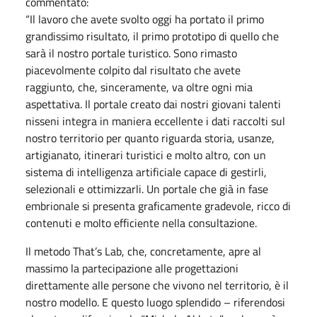
commentato:
“Il lavoro che avete svolto oggi ha portato il primo
grandissimo risultato, il primo prototipo di quello che
sarà il nostro portale turistico. Sono rimasto
piacevolmente colpito dal risultato che avete
raggiunto, che, sinceramente, va oltre ogni mia
aspettativa. Il portale creato dai nostri giovani talenti
nisseni integra in maniera eccellente i dati raccolti sul
nostro territorio per quanto riguarda storia, usanze,
artigianato, itinerari turistici e molto altro, con un
sistema di intelligenza artificiale capace di gestirli,
selezionali e ottimizzarli. Un portale che già in fase
embrionale si presenta graficamente gradevole, ricco di
contenuti e molto efficiente nella consultazione.
Il metodo That’s Lab, che, concretamente, apre al
massimo la partecipazione alle progettazioni
direttamente alle persone che vivono nel territorio, è il
nostro modello. E questo luogo splendido – riferendosi