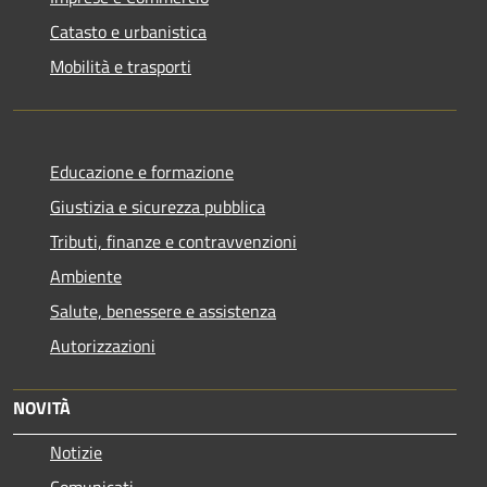
Catasto e urbanistica
Mobilità e trasporti
Educazione e formazione
Giustizia e sicurezza pubblica
Tributi, finanze e contravvenzioni
Ambiente
Salute, benessere e assistenza
Autorizzazioni
NOVITÀ
Notizie
Comunicati