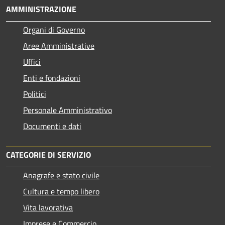
AMMINISTRAZIONE
Organi di Governo
Aree Amministrative
Uffici
Enti e fondazioni
Politici
Personale Amministrativo
Documenti e dati
CATEGORIE DI SERVIZIO
Anagrafe e stato civile
Cultura e tempo libero
Vita lavorativa
Imprese e Commercio