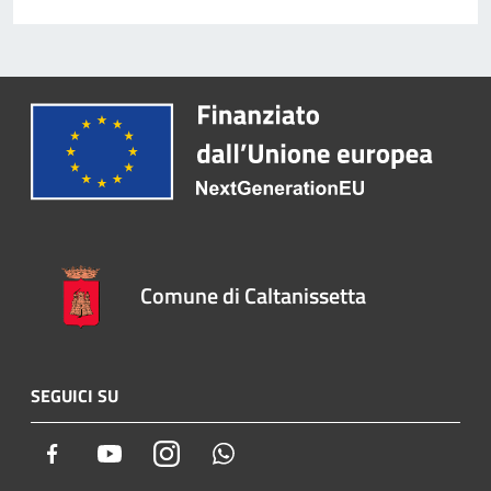
Comune di Caltanissetta
SEGUICI SU
Facebook
Youtube
Instagram
Whatsapp