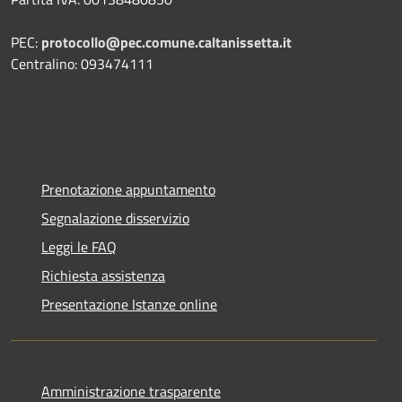
PEC:
protocollo@pec.comune.caltanissetta.it
Centralino: 093474111
Prenotazione appuntamento
Segnalazione disservizio
Leggi le FAQ
Richiesta assistenza
Presentazione Istanze online
Amministrazione trasparente