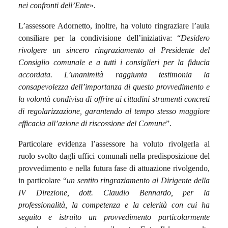
nei confronti dell’Ente
».
L’assessore Adornetto, inoltre, ha voluto ringraziare l’aula
consiliare per la condivisione dell’iniziativa: “
Desidero
rivolgere un sincero ringraziamento al Presidente del
Consiglio comunale e a tutti i consiglieri per la fiducia
accordata. L’unanimità raggiunta testimonia la
consapevolezza dell’importanza di questo provvedimento e
la volontà condivisa di offrire ai cittadini strumenti concreti
di regolarizzazione, garantendo al tempo stesso maggiore
efficacia all’azione di riscossione del Comune
”.
Particolare evidenza l’assessore ha voluto rivolgerla al
ruolo svolto dagli uffici comunali nella predisposizione del
provvedimento e nella futura fase di attuazione rivolgendo,
in particolare “
un sentito ringraziamento al Dirigente della
IV Direzione, dott. Claudio Bennardo, per la
professionalità, la competenza e la celerità con cui ha
seguito e istruito un provvedimento particolarmente