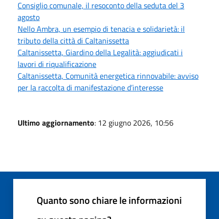
Consiglio comunale, il resoconto della seduta del 3
agosto
Nello Ambra, un esempio di tenacia e solidarietà: il
tributo della città di Caltanissetta
Caltanissetta, Giardino della Legalità: aggiudicati i
lavori di riqualificazione
Caltanissetta, Comunità energetica rinnovabile: avviso
per la raccolta di manifestazione d’interesse
Ultimo aggiornamento
: 12 giugno 2026, 10:56
Quanto sono chiare le informazioni