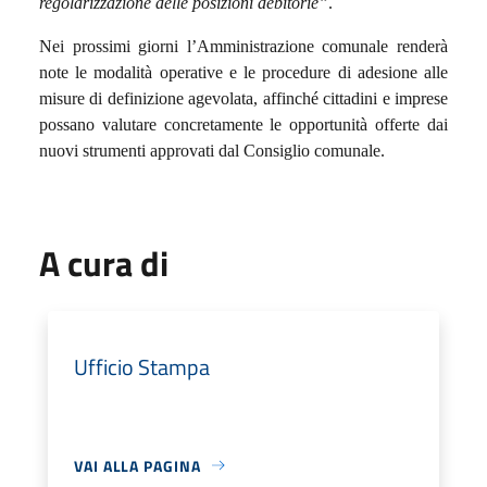
regolarizzazione delle posizioni debitorie”
.
Nei prossimi giorni l’Amministrazione comunale renderà
note le modalità operative e le procedure di adesione alle
misure di definizione agevolata, affinché cittadini e imprese
possano valutare concretamente le opportunità offerte dai
nuovi strumenti approvati dal Consiglio comunale.
A cura di
Ufficio Stampa
VAI ALLA PAGINA