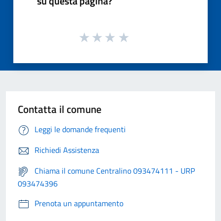
su questa pagina?
Contatta il comune
Leggi le domande frequenti
Richiedi Assistenza
Chiama il comune Centralino 093474111 - URP
093474396
Prenota un appuntamento