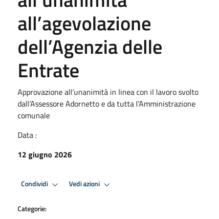
all’agevolazione
dell’Agenzia delle
Entrate
Approvazione all’unanimità in linea con il lavoro svolto
dall’Assessore Adornetto e da tutta l’Amministrazione
comunale
Data :
12 giugno 2026
Condividi
Vedi azioni
Categorie: