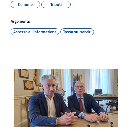
Comune
Tributi
Argomenti:
Accesso all'informazione
Tassa sui servizi