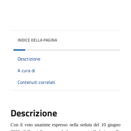
INDICE DELLA PAGINA
Descrizione
A cura di
Contenuti correlati
Descrizione
Con il voto unanime espresso nella seduta del 10 giugno