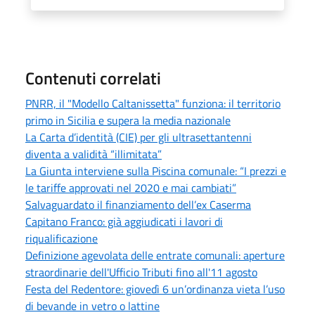
Contenuti correlati
PNRR, il "Modello Caltanissetta" funziona: il territorio
primo in Sicilia e supera la media nazionale
La Carta d’identità (CIE) per gli ultrasettantenni
diventa a validità “illimitata”
La Giunta interviene sulla Piscina comunale: “I prezzi e
le tariffe approvati nel 2020 e mai cambiati”
Salvaguardato il finanziamento dell’ex Caserma
Capitano Franco: già aggiudicati i lavori di
riqualificazione
Definizione agevolata delle entrate comunali: aperture
straordinarie dell'Ufficio Tributi fino all'11 agosto
Festa del Redentore: giovedì 6 un’ordinanza vieta l’uso
di bevande in vetro o lattine