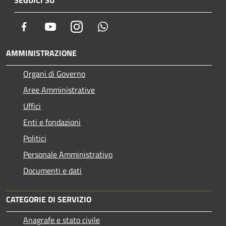
Facebook
Youtube
Instagram
Whatsapp
AMMINISTRAZIONE
Organi di Governo
Aree Amministrative
Uffici
Enti e fondazioni
Politici
Personale Amministrativo
Documenti e dati
CATEGORIE DI SERVIZIO
Anagrafe e stato civile