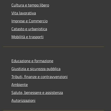
Cultura e tempo libero
Vita lavorativa
Imprese e Commercio
Catasto e urbanistica
Mobilità e trasporti
Educazione e formazione
Giustizia e sicurezza pubblica
Tributi, finanze e contravvenzioni
Ambiente
Salute, benessere e assistenza
Autorizzazioni