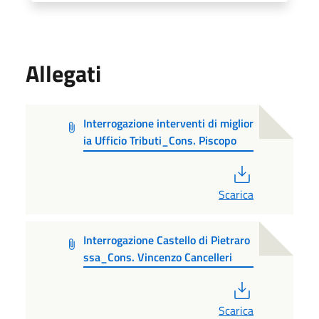
Allegati
Interrogazione interventi di miglior
ia Ufficio Tributi_Cons. Piscopo
PDF
Scarica
Interrogazione Castello di Pietraro
ssa_Cons. Vincenzo Cancelleri
PDF
Scarica