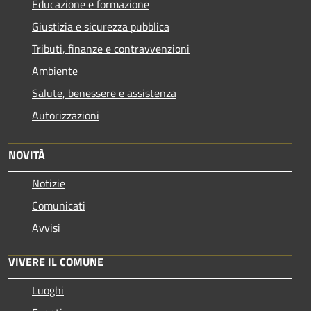
Educazione e formazione
Giustizia e sicurezza pubblica
Tributi, finanze e contravvenzioni
Ambiente
Salute, benessere e assistenza
Autorizzazioni
NOVITÀ
Notizie
Comunicati
Avvisi
VIVERE IL COMUNE
Luoghi