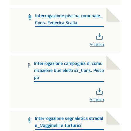
Interrogazione piscina comunale_
Cons. Federica Scalia
PDF
Scarica
Interrogazione campagnia di comu
nicazione bus elettrici_Cons. Pisco
po
PDF
Scarica
Interrogazione segnaletica stradal
e_Vagginelli e Turturici