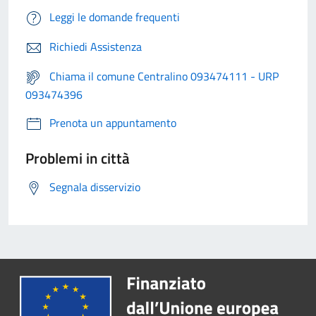
Leggi le domande frequenti
Richiedi Assistenza
Chiama il comune Centralino 093474111 - URP
093474396
Prenota un appuntamento
Problemi in città
Segnala disservizio