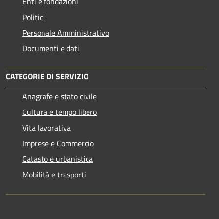
Enti e fondazioni
Politici
Personale Amministrativo
Documenti e dati
CATEGORIE DI SERVIZIO
Anagrafe e stato civile
Cultura e tempo libero
Vita lavorativa
Imprese e Commercio
Catasto e urbanistica
Mobilità e trasporti