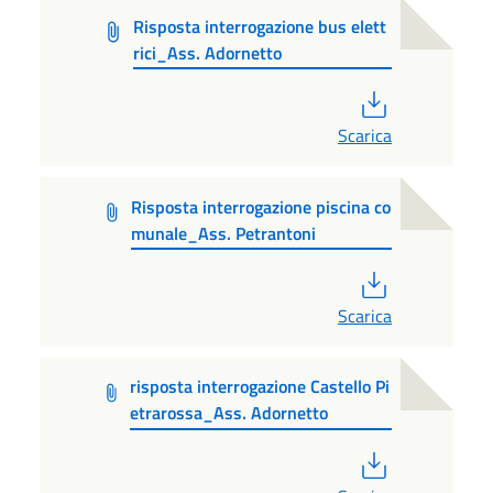
Risposta interrogazione bus elett
rici_Ass. Adornetto
PDF
Scarica
Risposta interrogazione piscina co
munale_Ass. Petrantoni
PDF
Scarica
risposta interrogazione Castello Pi
etrarossa_Ass. Adornetto
PDF