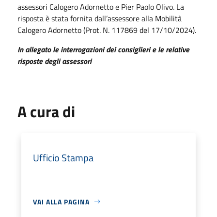
assessori Calogero Adornetto e Pier Paolo Olivo. La
risposta è stata fornita dall’assessore alla Mobilità
Calogero Adornetto (Prot. N. 117869 del 17/10/2024).
In allegato le interrogazioni dei consiglieri e le relative
risposte degli assessori
A cura di
Ufficio Stampa
VAI ALLA PAGINA