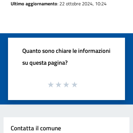
Ultimo aggiornamento
: 22 ottobre 2024, 10:24
Quanto sono chiare le informazioni
su questa pagina?
Contatta il comune