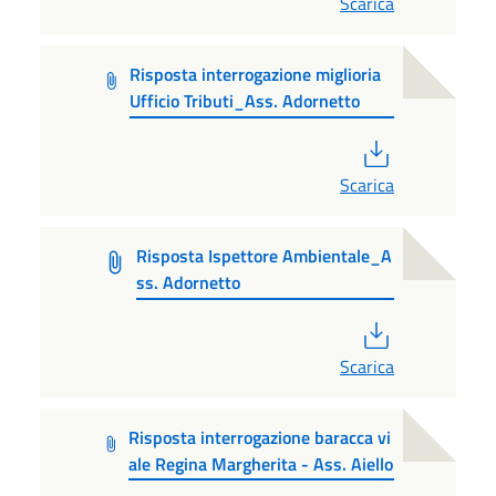
Scarica
Risposta interrogazione miglioria
Ufficio Tributi_Ass. Adornetto
PDF
Scarica
Risposta Ispettore Ambientale_A
ss. Adornetto
PDF
Scarica
Risposta interrogazione baracca vi
ale Regina Margherita - Ass. Aiello