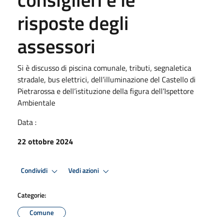
risposte degli
assessori
Si è discusso di piscina comunale, tributi, segnaletica
stradale, bus elettrici, dell’illuminazione del Castello di
Pietrarossa e dell’istituzione della figura dell’Ispettore
Ambientale
Data :
22 ottobre 2024
Condividi
Vedi azioni
Categorie:
Comune