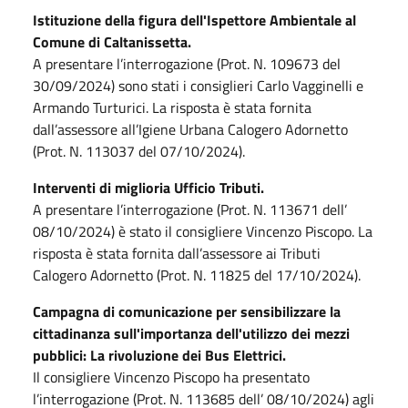
Istituzione della figura dell'Ispettore Ambientale al
Comune di Caltanissetta.
A presentare l’interrogazione (Prot. N. 109673 del
30/09/2024) sono stati i consiglieri Carlo Vagginelli e
Armando Turturici. La risposta è stata fornita
dall’assessore all’Igiene Urbana Calogero Adornetto
(Prot. N. 113037 del 07/10/2024).
Interventi di miglioria Ufficio Tributi.
A presentare l’interrogazione (Prot. N. 113671 dell’
08/10/2024) è stato il consigliere Vincenzo Piscopo. La
risposta è stata fornita dall’assessore ai Tributi
Calogero Adornetto (Prot. N. 11825 del 17/10/2024).
Campagna di comunicazione per sensibilizzare la
cittadinanza sull'importanza dell'utilizzo dei mezzi
pubblici: La rivoluzione dei Bus Elettrici.
Il consigliere Vincenzo Piscopo ha presentato
l’interrogazione (Prot. N. 113685 dell’ 08/10/2024) agli