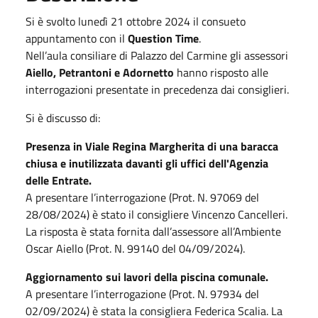
Si è svolto lunedì 21 ottobre 2024 il consueto
appuntamento con il
Question Time
.
Nell’aula consiliare di Palazzo del Carmine gli assessori
Aiello, Petrantoni e Adornetto
hanno risposto alle
interrogazioni presentate in precedenza dai consiglieri.
Si è discusso di:
Presenza in Viale Regina Margherita di una baracca
chiusa e inutilizzata davanti gli uffici dell'Agenzia
delle Entrate.
A presentare l’interrogazione (Prot. N. 97069 del
28/08/2024) è stato il consigliere Vincenzo Cancelleri.
La risposta è stata fornita dall’assessore all’Ambiente
Oscar Aiello (Prot. N. 99140 del 04/09/2024).
Aggiornamento sui lavori della piscina comunale.
A presentare l’interrogazione (Prot. N. 97934 del
02/09/2024) è stata la consigliera Federica Scalia. La