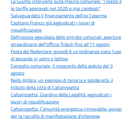
La Giunta interviene sulla Piscina comunale: “I prezzi e
le tariffe approvati nel 2020 e mai cambiati”
Salvaguardato il finanziamento dell’ex Caserma
Capitano Franco: già aggiudicati i lavori di
riqualificazione
Definizione agevolata delle entrate comunali: aperture
straordinarie dell'Ufficio Tributi fino all'11 agosto
Festa del Redentore: giovedì 6 un’ordinanza vieta l’uso
di bevande in vetro o lattine
Consiglio comunale, il resoconto della seduta del 3
agosto
Nello Ambra, un esempio di tenacia e solidarietà: il
tributo della città di Caltanissetta
Caltanissetta, Giardino della Legalità: aggiudicati i
lavori di riqualificazione
Caltanissetta, Comunità energetica rinnovabile: avviso
per la raccolta di manifestazione d’interesse