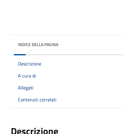
INDICE DELLA PAGINA
Descrizione
A cura di
Allegati
Contenuti correlati
Descrizione