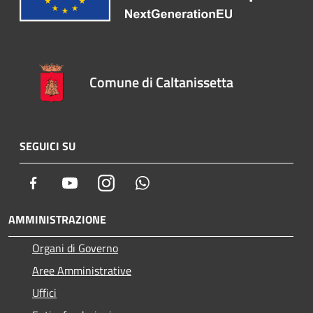
Comune di Caltanissetta
SEGUICI SU
Facebook
Youtube
Instagram
Whatsapp
AMMINISTRAZIONE
Organi di Governo
Aree Amministrative
Uffici