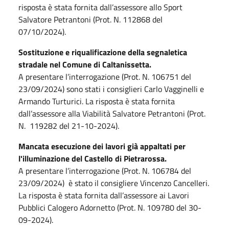
risposta è stata fornita dall’assessore allo Sport
Salvatore Petrantoni (Prot. N. 112868 del
07/10/2024).
Sostituzione e riqualificazione della segnaletica
stradale nel Comune di Caltanissetta.
A presentare l’interrogazione (Prot. N. 106751 del
23/09/2024) sono stati i consiglieri Carlo Vagginelli e
Armando Turturici. La risposta è stata fornita
dall’assessore alla Viabilità Salvatore Petrantoni (Prot.
N. 119282 del 21-10-2024).
Mancata esecuzione dei lavori già appaltati per
l'illuminazione del Castello di Pietrarossa.
A presentare l’interrogazione (Prot. N. 106784 del
23/09/2024) è stato il consigliere Vincenzo Cancelleri.
La risposta è stata fornita dall’assessore ai Lavori
Pubblici Calogero Adornetto (Prot. N. 109780 del 30-
09-2024).