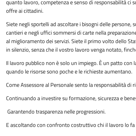
quanto lavoro, competenza e senso di responsabilità ci 
offre ai cittadini.
Siete negli sportelli ad ascoltare i bisogni delle persone, 
cantieri e negli uffici sommersi di carte nella preparazion
al miglioramento dei servizi. Siete il primo volto dello Sta
in silenzio, senza che il vostro lavoro venga notato, fin
Il lavoro pubblico non è solo un impiego. È un patto con 
quando le risorse sono poche e le richieste aumentano.
Come Assessore al Personale sento la responsabilità di 
Continuando a investire su formazione, sicurezza e bene
Garantendo trasparenza nelle progressioni.
E ascoltando con confronto costruttivo chi il lavoro lo fa