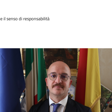
e il senso di responsabilità