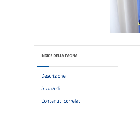
INDICE DELLA PAGINA
Descrizione
A cura di
Contenuti correlati