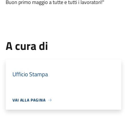
Buon primo maggio a tutte e tutti i lavoratori!"
A cura di
Ufficio Stampa
VAI ALLA PAGINA