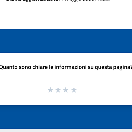
Quanto sono chiare le informazioni su questa pagina