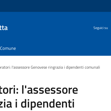
tta
Seguici su
il Comune
ratori: l'assessore Genovese ringrazia i dipendenti comunali
ori: l'assessore
ia i dipendenti