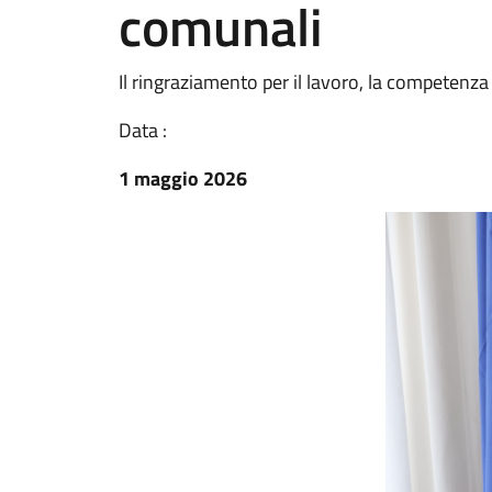
comunali
Il ringraziamento per il lavoro, la competenza 
Data :
1 maggio 2026