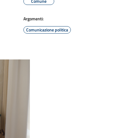
Comune
Argomenti:
Comunicazione politica