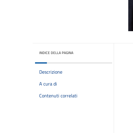
INDICE DELLA PAGINA
Descrizione
A cura di
Contenuti correlati