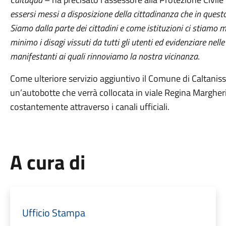
essersi messi a disposizione della cittadinanza che in questo
Siamo dalla parte dei cittadini e come istituzioni ci stiamo m
minimo i disagi vissuti da tutti gli utenti ed evidenziare nel
manifestanti ai quali rinnoviamo la nostra vicinanza
.
Come ulteriore servizio aggiuntivo il Comune di Caltanis
un’autobotte che verrà collocata in viale Regina Margher
costantemente attraverso i canali ufficiali.
A cura di
Ufficio Stampa