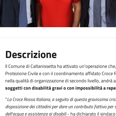
Descrizione
Il Comune di Caltanissetta ha attivato un’operazione che, 
Protezione Civile e con il coordinamento affidato Croce R
nella qualità di organizzazione di secondo livello, andrà 
soggetti con disabilità gravi o con impossibilità a r
“
La Croce Rossa Italiana, a seguito di questa gravissima cris
disposizione dei cittadini per dare un contributo fattivo per 
dell’acqua e assistenza ai disabili
- ha dichiarato il sindac