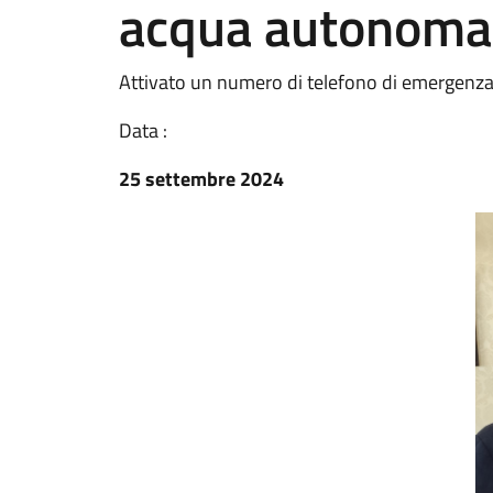
acqua autonom
Attivato un numero di telefono di emergenza p
Data :
25 settembre 2024