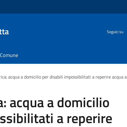
tta
Seguici su
il Comune
ica: acqua a domicilio per disabili impossibilitati a reperire acq
: acqua a domicilio
sibilitati a reperire