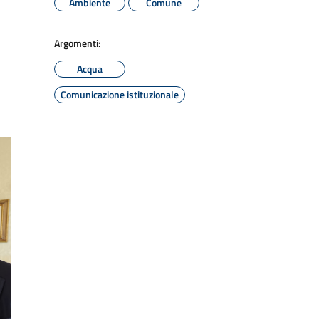
Ambiente
Comune
Argomenti:
Acqua
Comunicazione istituzionale