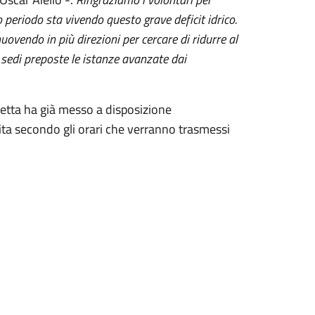
 periodo sta vivendo questo grave deficit idrico.
uovendo in più direzioni per cercare di ridurre al
le sedi preposte le istanze avanzate dai
setta ha già messo a disposizione
ita secondo gli orari che verranno trasmessi