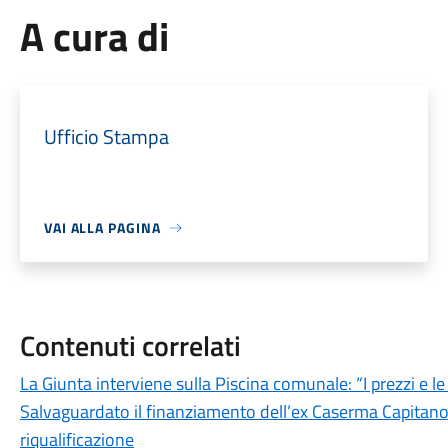
A cura di
Ufficio Stampa
VAI ALLA PAGINA
Contenuti correlati
La Giunta interviene sulla Piscina comunale: “I prezzi e l
Salvaguardato il finanziamento dell’ex Caserma Capitano F
riqualificazione