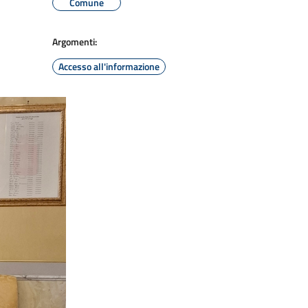
Comune
Argomenti:
Accesso all'informazione