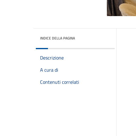
INDICE DELLA PAGINA
Descrizione
A cura di
Contenuti correlati