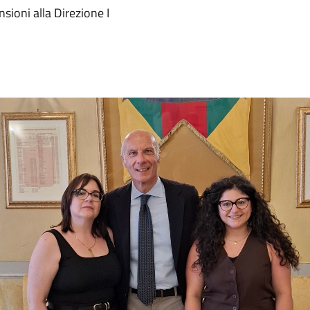
ioni alla Direzione I