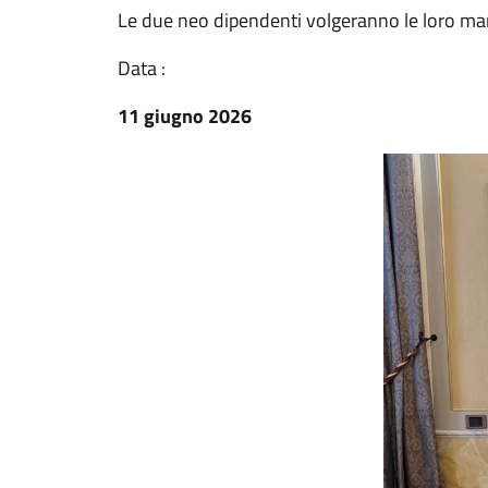
Le due neo dipendenti volgeranno le loro mans
Data :
11 giugno 2026