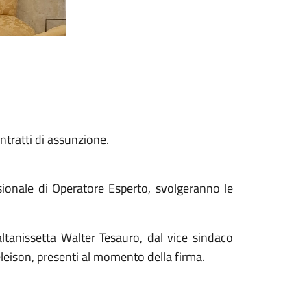
ntratti di assunzione.
sionale di Operatore Esperto, svolgeranno le
ltanissetta Walter Tesauro, dal vice sindaco
leison, presenti al momento della firma.