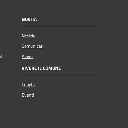
NOVITÀ
Notizie
Comunicati
ni
Avvisi
VIVERE IL COMUNE
Luoghi
Eventi