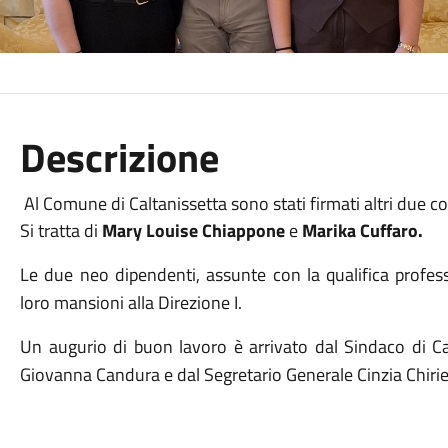
Descrizione
Al Comune di Caltanissetta sono stati firmati altri due co
Si tratta di
Mary Louise Chiappone
e
Marika Cuffaro.
Le due neo dipendenti, assunte con la qualifica profes
loro mansioni alla Direzione I.
Un augurio di buon lavoro è arrivato dal Sindaco di Ca
Giovanna Candura e dal Segretario Generale Cinzia Chirie