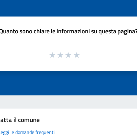
Quanto sono chiare le informazioni su questa pagina
atta il comune
Leggi le domande frequenti