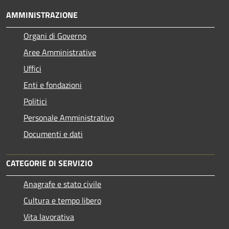
AMMINISTRAZIONE
Organi di Governo
Aree Amministrative
Uffici
Enti e fondazioni
Politici
Personale Amministrativo
Documenti e dati
CATEGORIE DI SERVIZIO
Anagrafe e stato civile
Cultura e tempo libero
Vita lavorativa