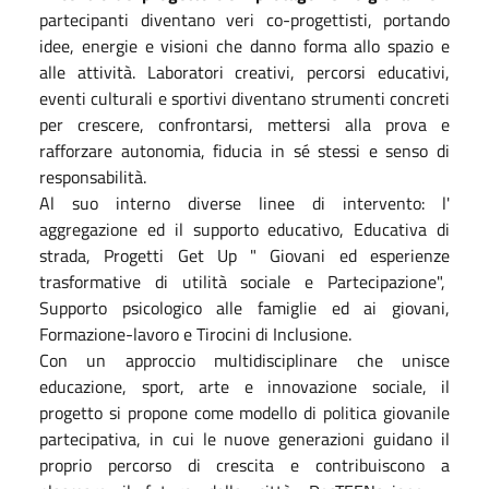
partecipanti diventano veri co-progettisti, portando
idee, energie e visioni che danno forma allo spazio e
alle attività. Laboratori creativi, percorsi educativi,
eventi culturali e sportivi diventano strumenti concreti
per crescere, confrontarsi, mettersi alla prova e
rafforzare autonomia, fiducia in sé stessi e senso di
responsabilità.
Al suo interno diverse linee di intervento: l'
aggregazione ed il supporto educativo, Educativa di
strada, Progetti Get Up " Giovani ed esperienze
trasformative di utilità sociale e Partecipazione",
Supporto psicologico alle famiglie ed ai giovani,
Formazione-lavoro e Tirocini di Inclusione.
Con un approccio multidisciplinare che unisce
educazione, sport, arte e innovazione sociale, il
progetto si propone come modello di politica giovanile
partecipativa, in cui le nuove generazioni guidano il
proprio percorso di crescita e contribuiscono a