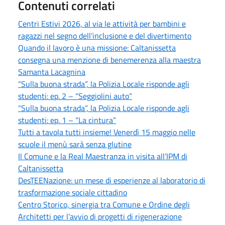
Contenuti correlati
Centri Estivi 2026, al via le attività per bambini e
ragazzi nel segno dell’inclusione e del divertimento
Quando il lavoro è una missione: Caltanissetta
consegna una menzione di benemerenza alla maestra
Samanta Lacagnina
“Sulla buona strada”, la Polizia Locale risponde agli
studenti: ep. 2 – “Seggiolini auto”
“Sulla buona strada”, la Polizia Locale risponde agli
studenti: ep. 1 – “La cintura”
Tutti a tavola tutti insieme! Venerdì 15 maggio nelle
scuole il menù sarà senza glutine
Il Comune e la Real Maestranza in visita all’IPM di
Caltanissetta
DesTEENazione: un mese di esperienze al laboratorio di
trasformazione sociale cittadino
Centro Storico, sinergia tra Comune e Ordine degli
Architetti per l’avvio di progetti di rigenerazione