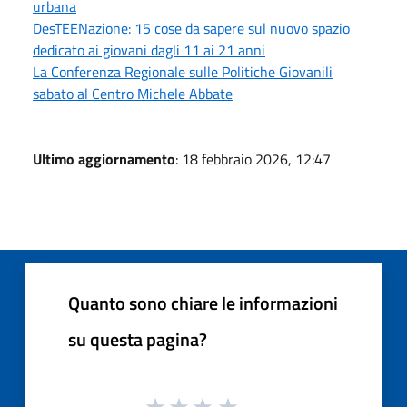
urbana
DesTEENazione: 15 cose da sapere sul nuovo spazio
dedicato ai giovani dagli 11 ai 21 anni
La Conferenza Regionale sulle Politiche Giovanili
sabato al Centro Michele Abbate
Ultimo aggiornamento
: 18 febbraio 2026, 12:47
Quanto sono chiare le informazioni
su questa pagina?