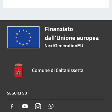
Comune di Caltanissetta
SEGUICI SU
Facebook
Youtube
Instagram
Whatsapp