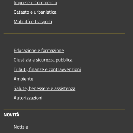
Imprese e Commercio
Catasto e urbanistica
Mobilità e trasporti
Educazione e formazione
Giustizia e sicurezza pubblica
Tributi, finanze e contravvenzioni
Ambiente
Salute, benessere e assistenza
Autorizzazioni
NOVITÀ
Notizie