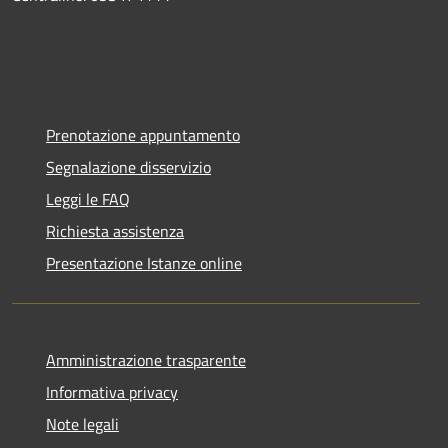
Prenotazione appuntamento
Segnalazione disservizio
Leggi le FAQ
Richiesta assistenza
Presentazione Istanze online
Amministrazione trasparente
Informativa privacy
Note legali