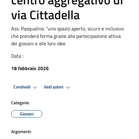
via Cittadella
Ass. Pasqualino: “uno spazio aperto, sicuro e inclusivo
che prenderà forma grazie alla partecipazione attiva
dei giovani e alle loro idee
Data :
18 febbraio 2026
Condividi
Vedi azioni
Categorie:
Giovani
Argomenti: