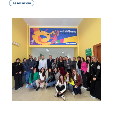
Associazioni