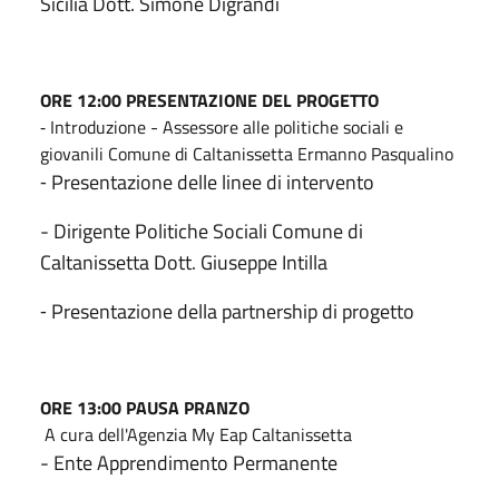
Sicilia Dott. Simone Digrandi
ORE 12:00 PRESENTAZIONE DEL PROGETTO
⁃ Introduzione - Assessore alle politiche sociali e
giovanili Comune di Caltanissetta Ermanno Pasqualino
⁃ Presentazione delle linee di intervento
- Dirigente Politiche Sociali Comune di
Caltanissetta Dott. Giuseppe Intilla
⁃ Presentazione della partnership di progetto
ORE 13:00 PAUSA PRANZO
A cura dell'Agenzia My Eap Caltanissetta
- Ente Apprendimento Permanente