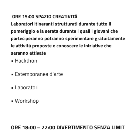
ORE 15:00 SPAZIO CREATIVITÀ
Laboratori itineranti strutturati durante tutto il
pomeriggio e la serata durante i quali i giovani che
parteciperanno potranno sperimentare gratuitamente
le attività proposte e conoscere le iniziative che
saranno attivate
• Hackthon
• Estemporanea d'arte
• Laboratori
• Workshop
ORE 18:00 – 22:00 DIVERTIMENTO SENZA LIMIT