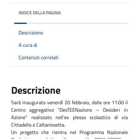
INDICE DELLA PAGINA
Descrizione
A cura di
Contenuti correlati
Descrizione
Sarà inaugurato venerdì 20 febbraio, dalle ore 11:00 il
Centro aggregativo “DesTEENazione – Desideri in
Azione” realizzato
nell’ex plesso scolastico di
via
Cittadella a Caltanissetta.
Un progetto che rientra ne
l Programma Nazionale