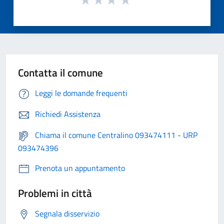
Contatta il comune
Leggi le domande frequenti
Richiedi Assistenza
Chiama il comune Centralino 093474111 - URP
093474396
Prenota un appuntamento
Problemi in città
Segnala disservizio