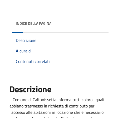
INDICE DELLA PAGINA
Descrizione
A cura di
Contenuti correlati
Descrizione
Il Comune di Caltanissetta informa tutti coloro i quali
abbiano trasmesso la richiesta di contributo per
l'accesso alle abitazioni in locazione che è necessario,