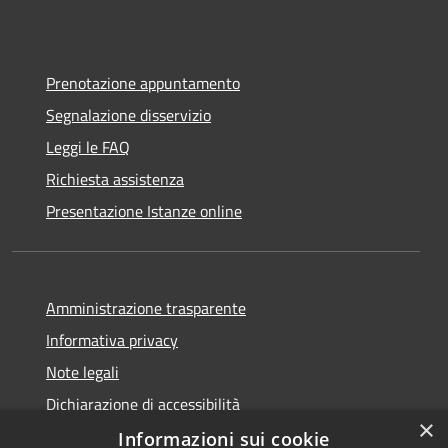
Prenotazione appuntamento
Segnalazione disservizio
Leggi le FAQ
Richiesta assistenza
Presentazione Istanze online
Amministrazione trasparente
Informativa privacy
Note legali
Dichiarazione di accessibilità
×
Informazioni sui cookie