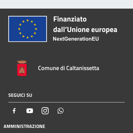
Comune di Caltanissetta
SEGUICI SU
Facebook
Youtube
Instagram
Whatsapp
AMMINISTRAZIONE