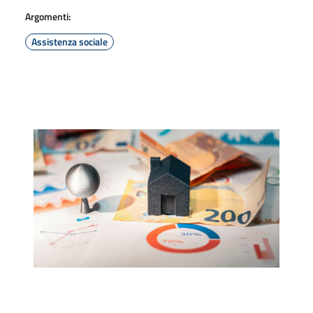
Argomenti:
Assistenza sociale