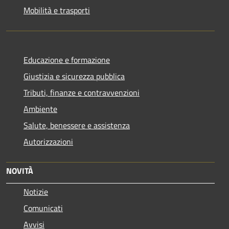
Mobilità e trasporti
Educazione e formazione
Giustizia e sicurezza pubblica
Tributi, finanze e contravvenzioni
Ambiente
Salute, benessere e assistenza
Autorizzazioni
NOVITÀ
Notizie
Comunicati
Avvisi