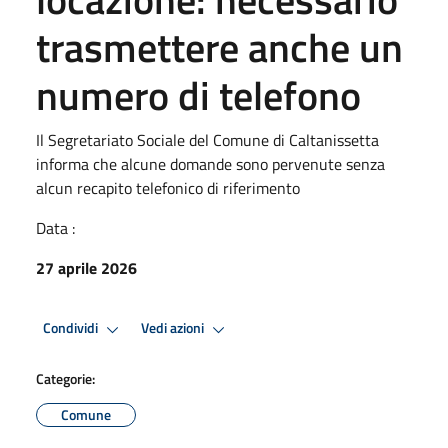
trasmettere anche un
numero di telefono
Il Segretariato Sociale del Comune di Caltanissetta
informa che alcune domande sono pervenute senza
alcun recapito telefonico di riferimento
Data :
27 aprile 2026
Condividi
Vedi azioni
Categorie:
Comune