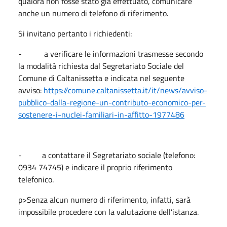
qualora non fosse stato già effettuato, comunicare
anche un numero di telefono di riferimento.
Si invitano pertanto i richiedenti:
- a verificare le informazioni trasmesse secondo
la modalità richiesta dal Segretariato Sociale del
Comune di Caltanissetta e indicata nel seguente
avviso:
https://comune.caltanissetta.it/it/news/avviso-
pubblico-dalla-regione-un-contributo-economico-per-
sostenere-i-nuclei-familiari-in-affitto-1977486
- a contattare il Segretariato sociale (telefono:
0934 74745) e indicare il proprio riferimento
telefonico.
p>Senza alcun numero di riferimento, infatti, sarà
impossibile procedere con la valutazione dell’istanza.