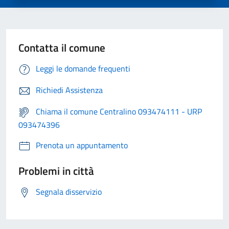
Contatta il comune
Leggi le domande frequenti
Richiedi Assistenza
Chiama il comune Centralino 093474111 - URP
093474396
Prenota un appuntamento
Problemi in città
Segnala disservizio