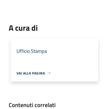
A cura di
Ufficio Stampa
VAI ALLA PAGINA
Contenuti correlati