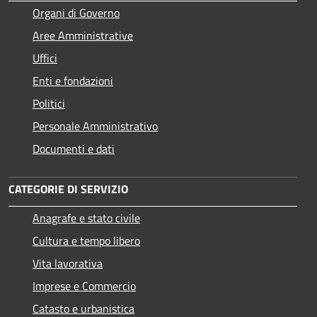
Organi di Governo
Aree Amministrative
Uffici
Enti e fondazioni
Politici
Personale Amministrativo
Documenti e dati
CATEGORIE DI SERVIZIO
Anagrafe e stato civile
Cultura e tempo libero
Vita lavorativa
Imprese e Commercio
Catasto e urbanistica