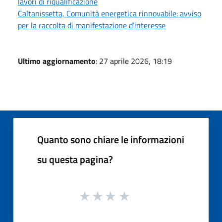
lavori di riqualificazione
Caltanissetta, Comunità energetica rinnovabile: avviso
per la raccolta di manifestazione d’interesse
Ultimo aggiornamento
: 27 aprile 2026, 18:19
Quanto sono chiare le informazioni
su questa pagina?