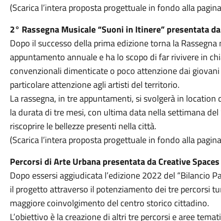
(Scarica l’intera proposta progettuale in fondo alla pagina
2° Rassegna Musicale “Suoni in Itinere” presentata da
Dopo il successo della prima edizione torna la Rassegna
appuntamento annuale e ha lo scopo di far rivivere in chi
convenzionali dimenticate o poco attenzione dai giovani 
particolare attenzione agli artisti del territorio.
La rassegna, in tre appuntamenti, si svolgerà in location 
la durata di tre mesi, con ultima data nella settimana del
riscoprire le bellezze presenti nella città.
(Scarica l’intera proposta progettuale in fondo alla pagina
Percorsi di Arte Urbana presentata da Creative Spaces
Dopo essersi aggiudicata l’edizione 2022 del “Bilancio Pa
il progetto attraverso il potenziamento dei tre percorsi tur
maggiore coinvolgimento del centro storico cittadino.
L’obiettivo è la creazione di altri tre percorsi e aree te