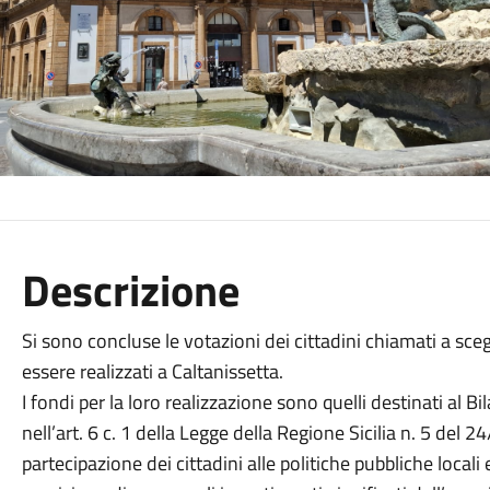
Descrizione
Si sono concluse le votazioni dei cittadini chiamati a scegl
essere realizzati a Caltanissetta.
I fondi per la loro realizzazione sono quelli destinati al 
nell’art. 6 c. 1 della Legge della Regione Sicilia n. 5 del
partecipazione dei cittadini alle politiche pubbliche locali 