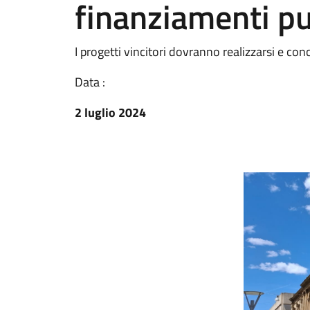
finanziamenti pu
I progetti vincitori dovranno realizzarsi e co
Data :
2 luglio 2024