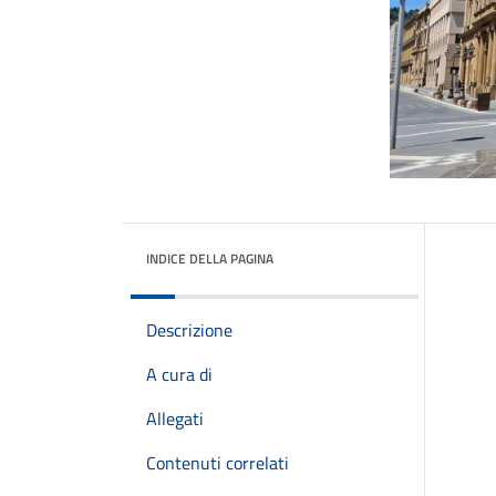
INDICE DELLA PAGINA
Descrizione
A cura di
Allegati
Contenuti correlati