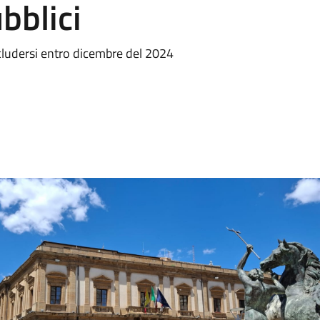
bblici
ncludersi entro dicembre del 2024