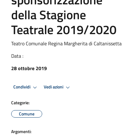
della Stagione
Teatrale 2019/2020
Teatro Comunale Regina Margherita di Caltanissetta
Data :
28 ottobre 2019
Condividi
Vedi azioni
Categorie:
Comune
Argomenti: