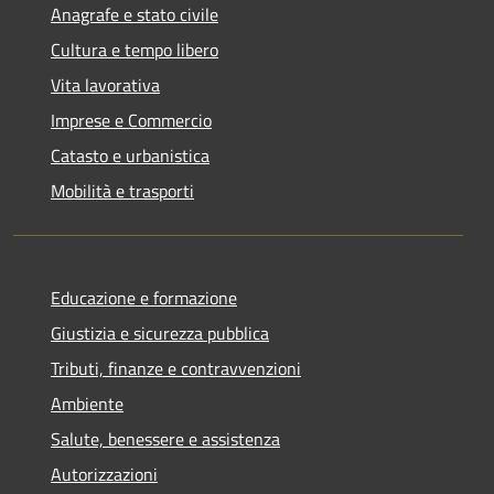
Anagrafe e stato civile
Cultura e tempo libero
Vita lavorativa
Imprese e Commercio
Catasto e urbanistica
Mobilità e trasporti
Educazione e formazione
Giustizia e sicurezza pubblica
Tributi, finanze e contravvenzioni
Ambiente
Salute, benessere e assistenza
Autorizzazioni