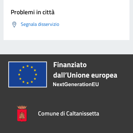
Problemi in città
Segnala disservizio
Comune di Caltanissetta