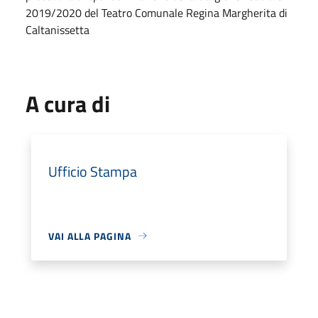
2019/2020 del Teatro Comunale Regina Margherita di
Caltanissetta
A cura di
Ufficio Stampa
VAI ALLA PAGINA