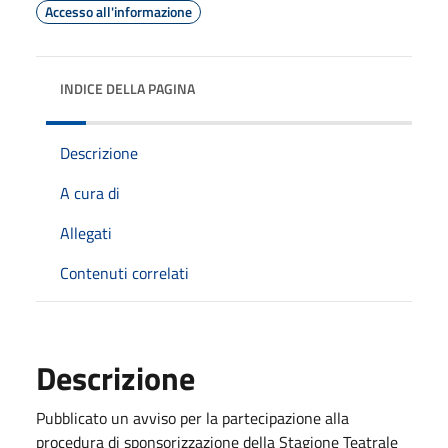
Accesso all'informazione
INDICE DELLA PAGINA
Descrizione
A cura di
Allegati
Contenuti correlati
Descrizione
Pubblicato un avviso per la partecipazione alla
procedura di sponsorizzazione della Stagione Teatrale