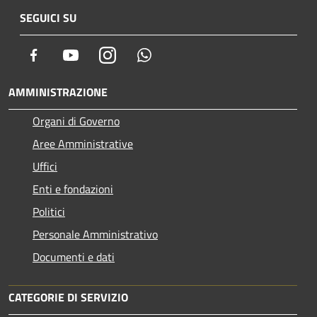
SEGUICI SU
Facebook
Youtube
Instagram
Whatsapp
AMMINISTRAZIONE
Organi di Governo
Aree Amministrative
Uffici
Enti e fondazioni
Politici
Personale Amministrativo
Documenti e dati
CATEGORIE DI SERVIZIO