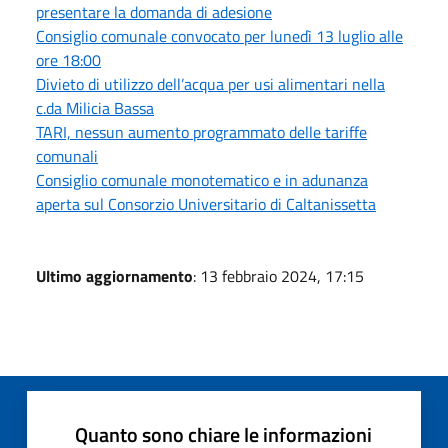
presentare la domanda di adesione
Consiglio comunale convocato per lunedì 13 luglio alle
ore 18:00
Divieto di utilizzo dell’acqua per usi alimentari nella
c.da Milicia Bassa
TARI, nessun aumento programmato delle tariffe
comunali
Consiglio comunale monotematico e in adunanza
aperta sul Consorzio Universitario di Caltanissetta
Ultimo aggiornamento
: 13 febbraio 2024, 17:15
Quanto sono chiare le informazioni