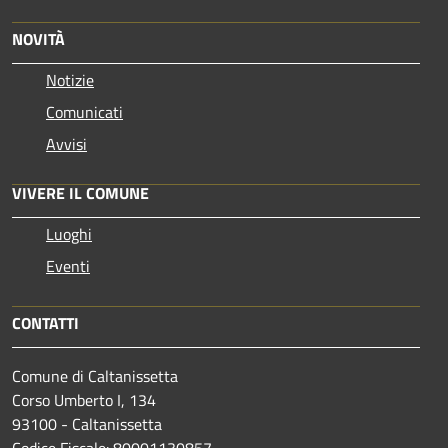
NOVITÀ
Notizie
Comunicati
Avvisi
VIVERE IL COMUNE
Luoghi
Eventi
CONTATTI
Comune di Caltanissetta
Corso Umberto I, 134
93100 - Caltanissetta