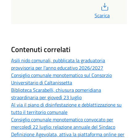
PDF
Scarica
Contenuti correlati
Asili nido comunali, pubblicata la graduatoria
provvisoria per l'anno educativo 2026/2027
Consiglio comunale monotematico sul Consorzio
Universitario di Caltanissetta
Biblioteca Scarabelli, chiusura pomeridiana
straordinaria per giovedì 23 luglio
Al via il piano di disinfestazione e deblattizzazione su
tutto il territorio comunale
Consiglio comunale monotematico convocato per
mercoledì 22 luglio: relazione annuale del Sindaco
Definizione Agevolata, attiva la piattaforma online per