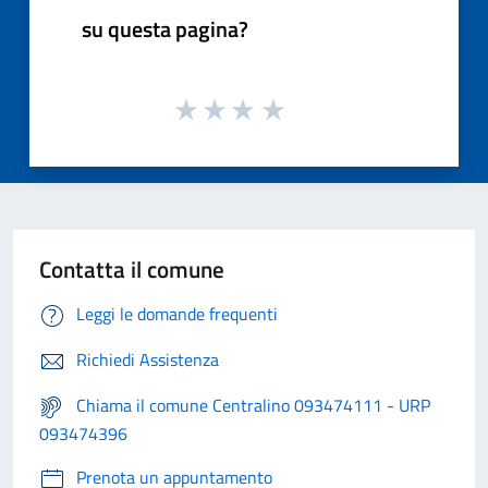
su questa pagina?
Contatta il comune
Leggi le domande frequenti
Richiedi Assistenza
Chiama il comune Centralino 093474111 - URP
093474396
Prenota un appuntamento