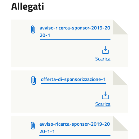
Allegati
avviso-ricerca-sponsor-2019-20
20-1
PDF
Scarica
offerta-di-sponsorizzazione-1
PDF
Scarica
avviso-ricerca-sponsor-2019-20
20-1-1