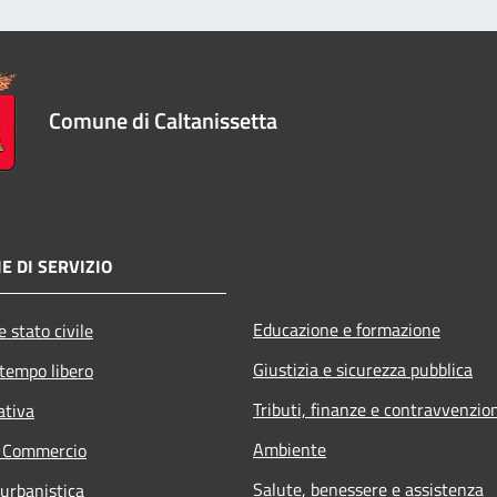
Comune di Caltanissetta
E DI SERVIZIO
Educazione e formazione
 stato civile
Giustizia e sicurezza pubblica
 tempo libero
Tributi, finanze e contravvenzio
ativa
Ambiente
e Commercio
Salute, benessere e assistenza
 urbanistica