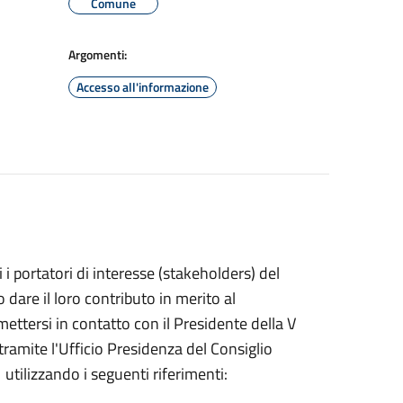
Comune
Argomenti:
Accesso all'informazione
 portatori di interesse (stakeholders) del
 dare il loro contributo in merito al
ttersi in contatto con il Presidente della V
amite l'Ufficio Presidenza del Consiglio
lizzando i seguenti riferimenti: