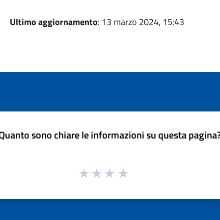
Ultimo aggiornamento
: 13 marzo 2024, 15:43
Quanto sono chiare le informazioni su questa pagina