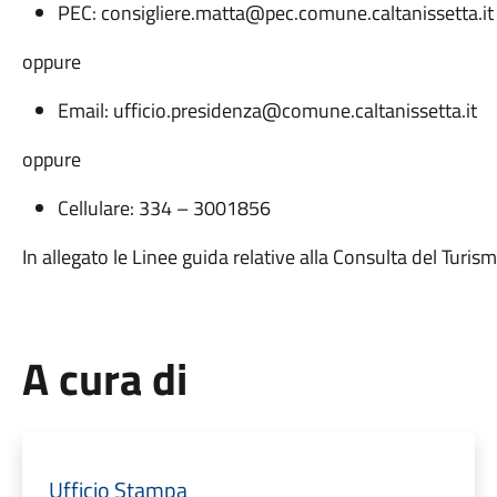
PEC: consigliere.matta@pec.comune.caltanissetta.it
oppure
Email: ufficio.presidenza@comune.caltanissetta.it
oppure
Cellulare: 334 – 3001856
In allegato le Linee guida relative alla Consulta del Turism
A cura di
Ufficio Stampa