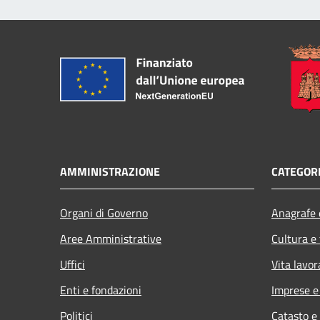
AMMINISTRAZIONE
CATEGORI
Organi di Governo
Anagrafe e
Aree Amministrative
Cultura e
Uffici
Vita lavor
Enti e fondazioni
Imprese 
Politici
Catasto e