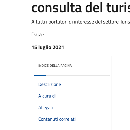
consulta del tur
A tutti i portatori di interesse del settore Tur
Data :
15 luglio 2021
INDICE DELLA PAGINA
Descrizione
A cura di
Allegati
Contenuti correlati