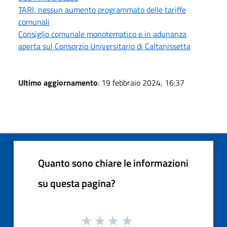
TARI, nessun aumento programmato delle tariffe
comunali
Consiglio comunale monotematico e in adunanza
aperta sul Consorzio Universitario di Caltanissetta
Ultimo aggiornamento
: 19 febbraio 2024, 16:37
Quanto sono chiare le informazioni
su questa pagina?