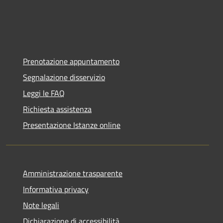
Prenotazione appuntamento
Segnalazione disservizio
Leggi le FAQ
Richiesta assistenza
Presentazione Istanze online
Amministrazione trasparente
Informativa privacy
Note legali
Dichiarazione di accessibilità