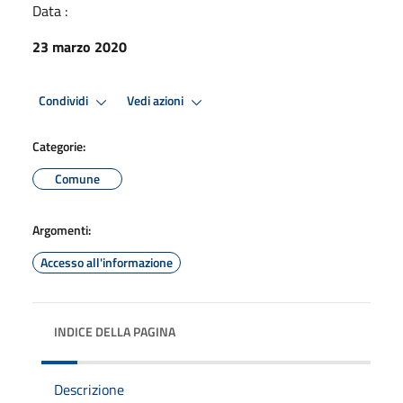
Data :
23 marzo 2020
Condividi
Vedi azioni
Categorie:
Comune
Argomenti:
Accesso all'informazione
INDICE DELLA PAGINA
Descrizione