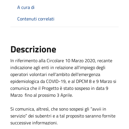
A cura di
Contenuti correlati
Descrizione
In riferimento alla Circolare 10 Marzo 2020, recante
indicazione agli enti in relazione all'impiego degli
operatori volontari nell'ambito dell'emergenza
epidemiologica da COVID-19, e al DPCM 8 e 9 Marzo si
comunica che il Progetto è stato sospeso in data 9
Marzo fino al prossimo 3 Aprile.
Si comunica, altresì, che sono sospesi gli “avvii in
servizio” dei subentri e a tal proposito saranno fornite
successive informazioni.