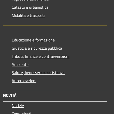
Catasto e urbanistica
Mobilità e trasporti
Educazione e formazione
Giustizia e sicurezza pubblica
Tributi, finanze e contravvenzioni
Ambiente
Salute, benessere e assistenza
Autorizzazioni
NOVITÀ
Notizie
Comunicati