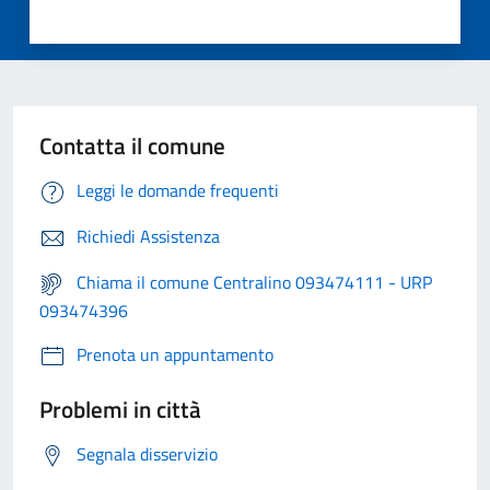
Contatta il comune
Leggi le domande frequenti
Richiedi Assistenza
Chiama il comune Centralino 093474111 - URP
093474396
Prenota un appuntamento
Problemi in città
Segnala disservizio