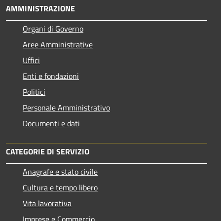
AMMINISTRAZIONE
Organi di Governo
Aree Amministrative
Uffici
Enti e fondazioni
Politici
Personale Amministrativo
Documenti e dati
CATEGORIE DI SERVIZIO
Anagrafe e stato civile
Cultura e tempo libero
Vita lavorativa
Imprese e Commercio