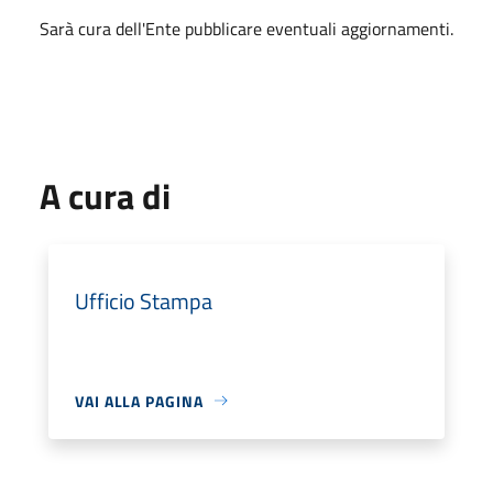
Sarà cura dell'Ente pubblicare eventuali aggiornamenti.
A cura di
Ufficio Stampa
VAI ALLA PAGINA