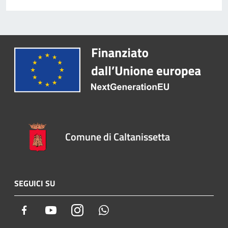
Comune di Caltanissetta
SEGUICI SU
Facebook
Youtube
Instagram
Whatsapp