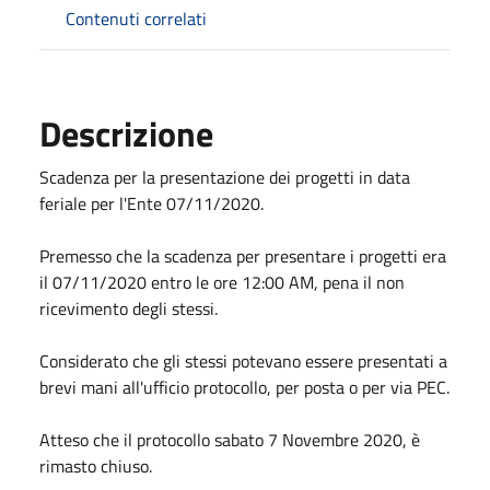
Contenuti correlati
Descrizione
Scadenza per la presentazione dei progetti in data
feriale per l'Ente 07/11/2020.
Premesso che la scadenza per presentare i progetti era
il 07/11/2020 entro le ore 12:00 AM, pena il non
ricevimento degli stessi.
Considerato che gli stessi potevano essere presentati a
brevi mani all'ufficio protocollo, per posta o per via PEC.
Atteso che il protocollo sabato 7 Novembre 2020, è
rimasto chiuso.