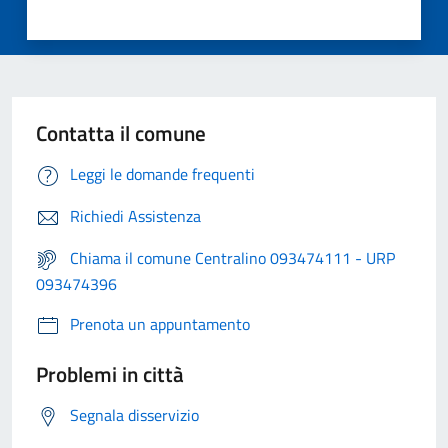
Contatta il comune
Leggi le domande frequenti
Richiedi Assistenza
Chiama il comune Centralino 093474111 - URP
093474396
Prenota un appuntamento
Problemi in città
Segnala disservizio