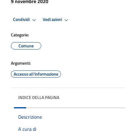
9 novembre 2020
Condividi
Vedi azioni
Categorie:
Comune
Argomenti:
Accesso all'informazione
INDICE DELLA PAGINA
Descrizione
A cura di