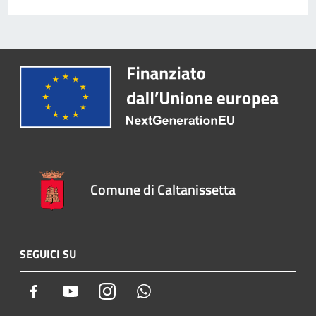
Comune di Caltanissetta
SEGUICI SU
Facebook
Youtube
Instagram
Whatsapp