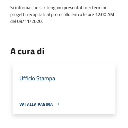
Si informa che si ritengono presentati nei termini i
progetti recapitati al protocollo entro le ore 12:00 AM
del 09/11/2020.
A cura di
Ufficio Stampa
VAI ALLA PAGINA