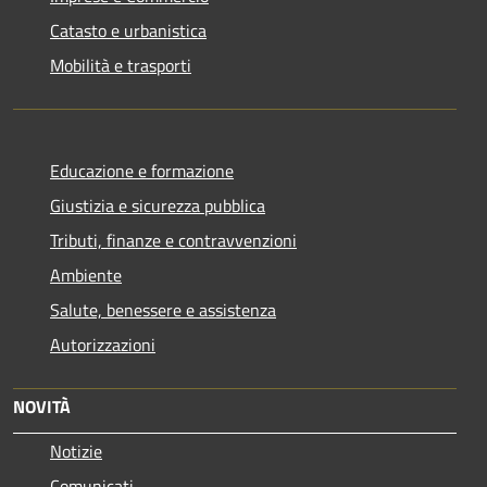
Catasto e urbanistica
Mobilità e trasporti
Educazione e formazione
Giustizia e sicurezza pubblica
Tributi, finanze e contravvenzioni
Ambiente
Salute, benessere e assistenza
Autorizzazioni
NOVITÀ
Notizie
Comunicati