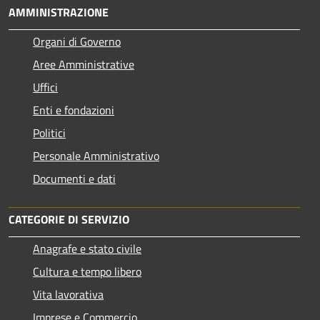
AMMINISTRAZIONE
Organi di Governo
Aree Amministrative
Uffici
Enti e fondazioni
Politici
Personale Amministrativo
Documenti e dati
CATEGORIE DI SERVIZIO
Anagrafe e stato civile
Cultura e tempo libero
Vita lavorativa
Imprese e Commercio