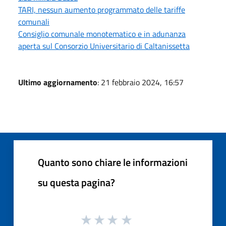
TARI, nessun aumento programmato delle tariffe
comunali
Consiglio comunale monotematico e in adunanza
aperta sul Consorzio Universitario di Caltanissetta
Ultimo aggiornamento
: 21 febbraio 2024, 16:57
Quanto sono chiare le informazioni
su questa pagina?