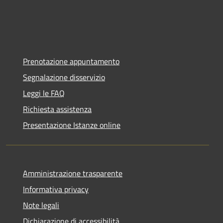
Prenotazione appuntamento
Segnalazione disservizio
Leggi le FAQ
Richiesta assistenza
Presentazione Istanze online
Amministrazione trasparente
Informativa privacy
Note legali
Dichiarazione di accessibilità