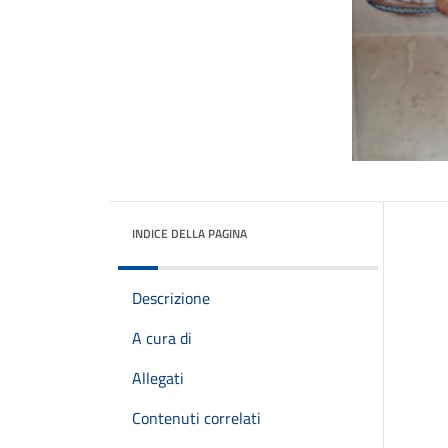
INDICE DELLA PAGINA
Descrizione
A cura di
Allegati
Contenuti correlati