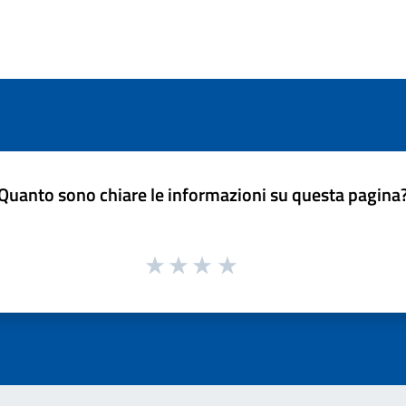
Quanto sono chiare le informazioni su questa pagina