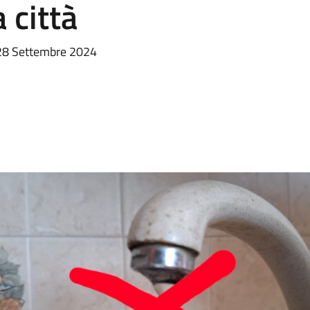
 città
l 28 Settembre 2024