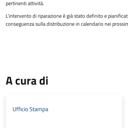
pertinenti attività.
L’intervento di riparazione è già stato definito e pianific
conseguenza sulla distribuzione in calendario nei prossim
A cura di
Ufficio Stampa