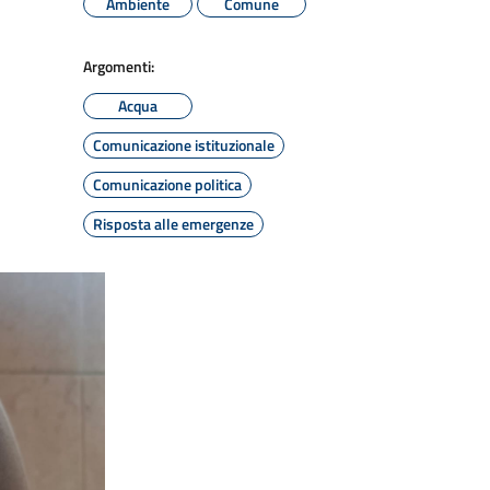
Ambiente
Comune
Argomenti:
Acqua
Comunicazione istituzionale
Comunicazione politica
Risposta alle emergenze