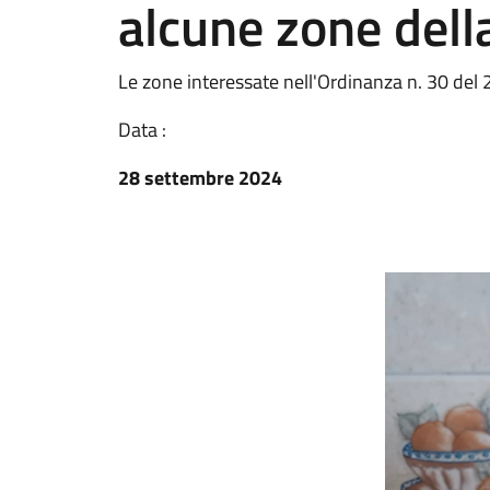
alcune zone della
Le zone interessate nell'Ordinanza n. 30 de
Data :
28 settembre 2024