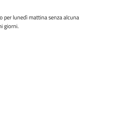
ato per lunedì mattina senza alcuna
i giorni.