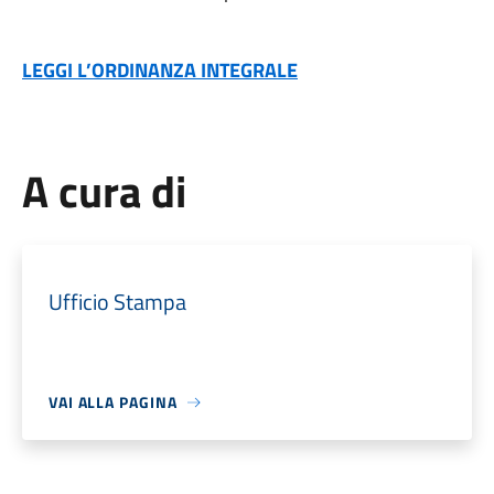
LEGGI L’ORDINANZA INTEGRALE
A cura di
Ufficio Stampa
VAI ALLA PAGINA