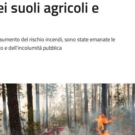
 suoli agricoli e
l’aumento del rischio incendi, sono state emanate le
no e dell’incolumità pubblica