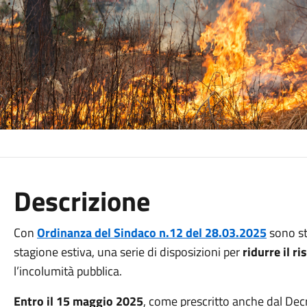
Descrizione
Con
Ordinanza del Sindaco n.12 del 28.03.2025
sono st
stagione estiva, una serie di disposizioni per
ridurre il r
l’incolumità pubblica.
Entro il 15 maggio 2025
, come prescritto anche dal Decr