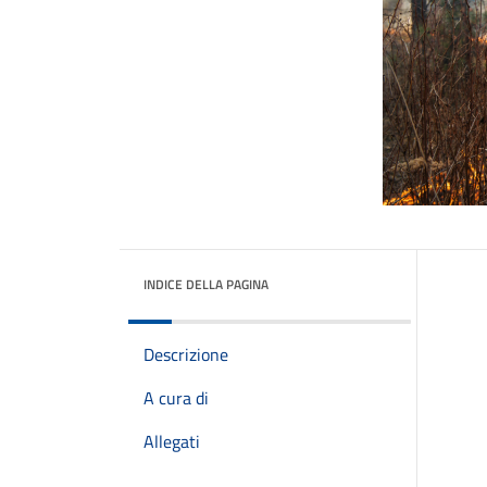
INDICE DELLA PAGINA
Descrizione
A cura di
Allegati