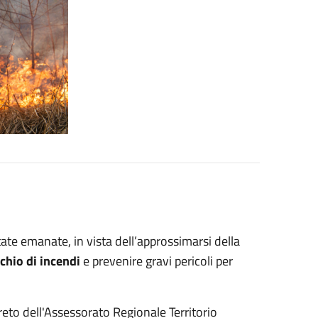
ate emanate, in vista dell’approssimarsi della
ischio di incendi
e prevenire gravi pericoli per
eto dell'Assessorato Regionale Territorio