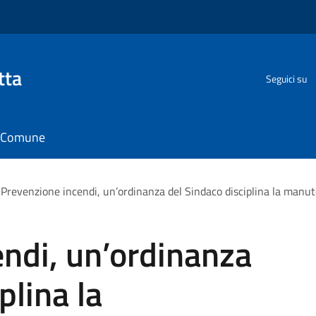
tta
Seguici su
il Comune
Prevenzione incendi, un’ordinanza del Sindaco disciplina la manuten
ndi, un’ordinanza
plina la