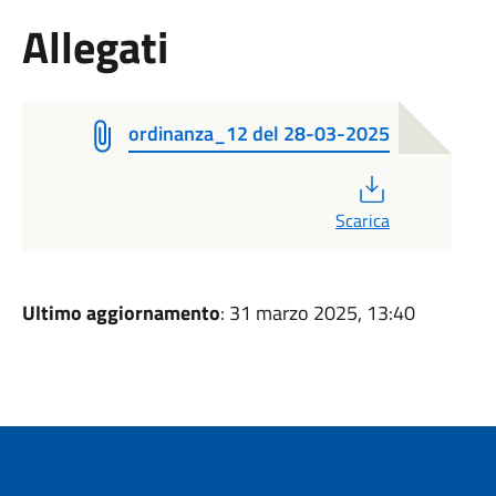
Allegati
ordinanza_12 del 28-03-2025
PDF
Scarica
Ultimo aggiornamento
: 31 marzo 2025, 13:40