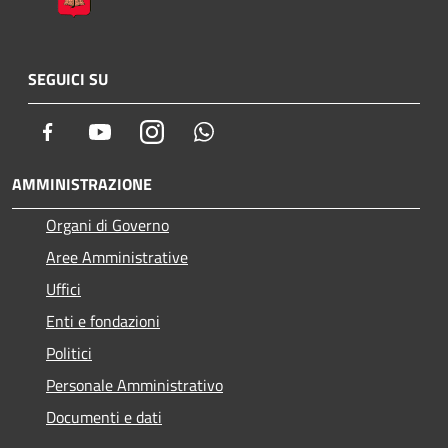
SEGUICI SU
Facebook
Youtube
Instagram
Whatsapp
AMMINISTRAZIONE
Organi di Governo
Aree Amministrative
Uffici
Enti e fondazioni
Politici
Personale Amministrativo
Documenti e dati