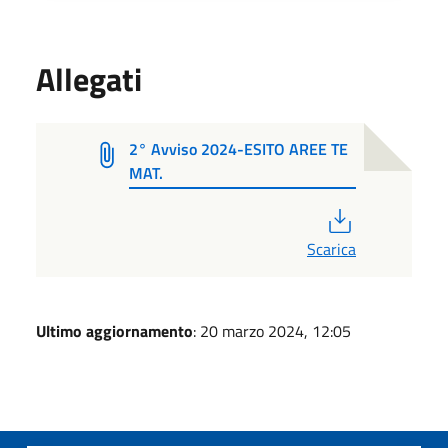
Allegati
2° Avviso 2024-ESITO AREE TE
MAT.
PDF
Scarica
Ultimo aggiornamento
: 20 marzo 2024, 12:05