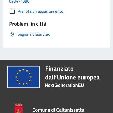
093474396
Prenota un appuntamento
Problemi in città
Segnala disservizio
Comune di Caltanissetta