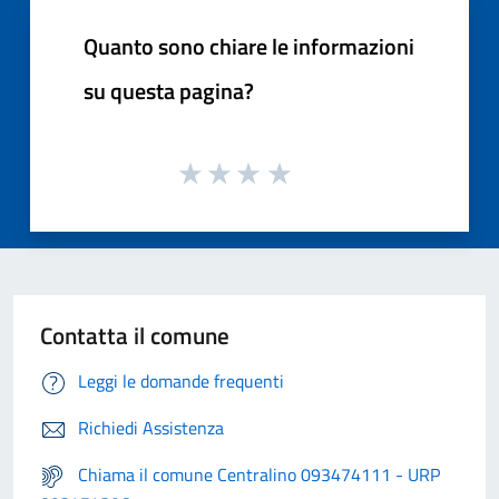
Quanto sono chiare le informazioni
su questa pagina?
Contatta il comune
Leggi le domande frequenti
Richiedi Assistenza
Chiama il comune Centralino 093474111 - URP