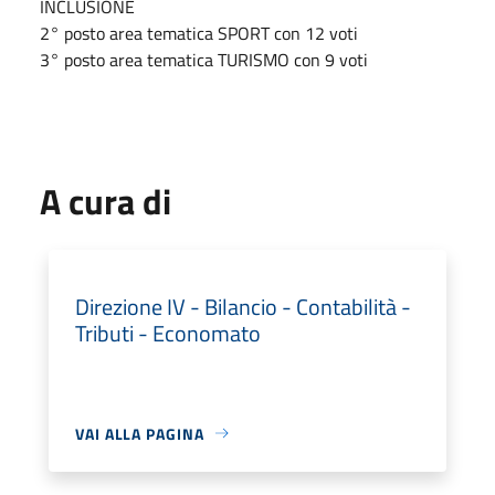
INCLUSIONE
2° posto area tematica SPORT con 12 voti
3° posto area tematica TURISMO con 9 voti
A cura di
Direzione IV - Bilancio - Contabilità -
Tributi - Economato
VAI ALLA PAGINA