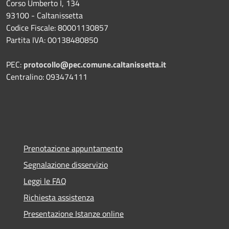
Corso Umberto I, 134
93100 - Caltanissetta
Codice Fiscale: 80001130857
Partita IVA: 00138480850
PEC:
protocollo@pec.comune.caltanissetta.it
Centralino: 093474111
Prenotazione appuntamento
Segnalazione disservizio
Leggi le FAQ
Richiesta assistenza
Presentazione Istanze online