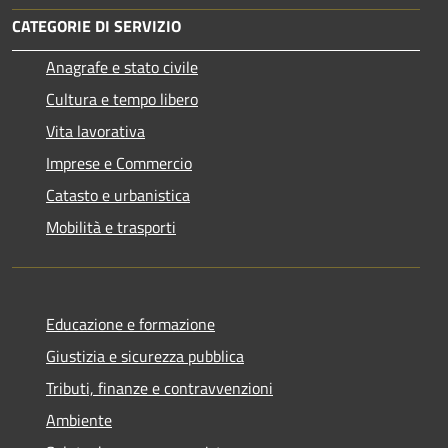
CATEGORIE DI SERVIZIO
Anagrafe e stato civile
Cultura e tempo libero
Vita lavorativa
Imprese e Commercio
Catasto e urbanistica
Mobilità e trasporti
Educazione e formazione
Giustizia e sicurezza pubblica
Tributi, finanze e contravvenzioni
Ambiente