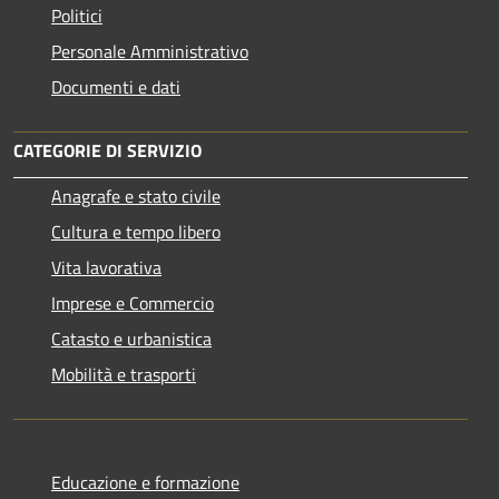
Politici
Personale Amministrativo
Documenti e dati
CATEGORIE DI SERVIZIO
Anagrafe e stato civile
Cultura e tempo libero
Vita lavorativa
Imprese e Commercio
Catasto e urbanistica
Mobilità e trasporti
Educazione e formazione