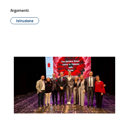
Argomenti:
Istruzione