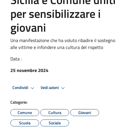
per sensibilizzare i
giovani
Una manifestazione che ha voluto ribadire il sostegno
alle vittime e infondere una cultura del rispetto
Data :
25 novembre 2024
Condividi
Vedi azioni
Categorie:
Comune
Cultura
Giovani
Scuola
Sociale