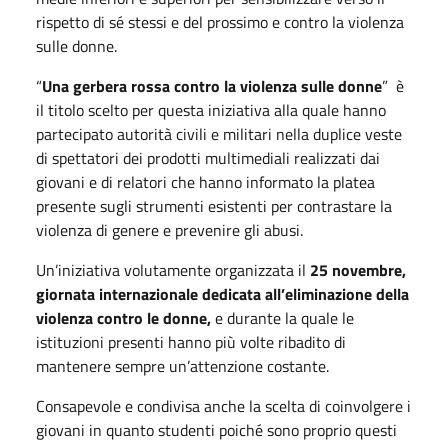
rispetto di sé stessi e del prossimo e contro la violenza
sulle donne.
“
Una gerbera rossa contro la violenza sulle donne
” è
il titolo scelto per questa iniziativa alla quale hanno
partecipato autorità civili e militari nella duplice veste
di spettatori dei prodotti multimediali realizzati dai
giovani e di relatori che hanno informato la platea
presente sugli strumenti esistenti per contrastare la
violenza di genere e prevenire gli abusi.
Un’iniziativa volutamente organizzata il
25 novembre,
giornata internazionale dedicata all’eliminazione della
violenza contro le donne,
e durante la quale le
istituzioni presenti hanno più volte ribadito di
mantenere sempre un’attenzione costante.
Consapevole e condivisa anche la scelta di coinvolgere i
giovani in quanto studenti poiché sono proprio questi