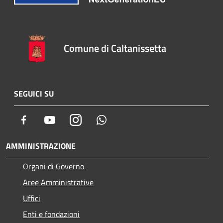
Comune di Caltanissetta
SEGUICI SU
Facebook
Youtube
Instagram
Whatsapp
AMMINISTRAZIONE
Organi di Governo
Aree Amministrative
Uffici
Enti e fondazioni