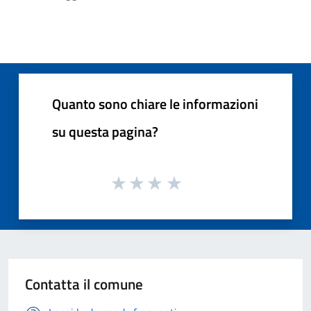
Quanto sono chiare le informazioni
su questa pagina?
Contatta il comune