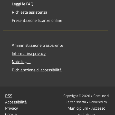
Leggi le FAQ
Richiesta assistenza
Presentazione Istanze online
Amministrazione trasparente
Informativa privacy
Note legali
Dichiarazione di accessibilità
RSS
Copyright © 2026 • Comune di
Accessibilità
Caltanissetta • Powered by
Privacy
Municipium
Accesso
•
Cookie
redazione