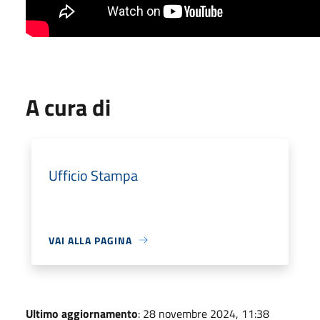
A cura di
Ufficio Stampa
VAI ALLA PAGINA
Ultimo aggiornamento
: 28 novembre 2024, 11:38