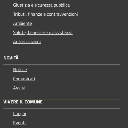
Giustizia e sicurezza pubblica
Tributi, finanze e contravvenzioni
Ambiente
Salute, benessere e assistenza
Autorizzazioni
NOVITÀ
Notizie
Comunicati
Avvisi
VIVERE IL COMUNE
Luoghi
Eventi