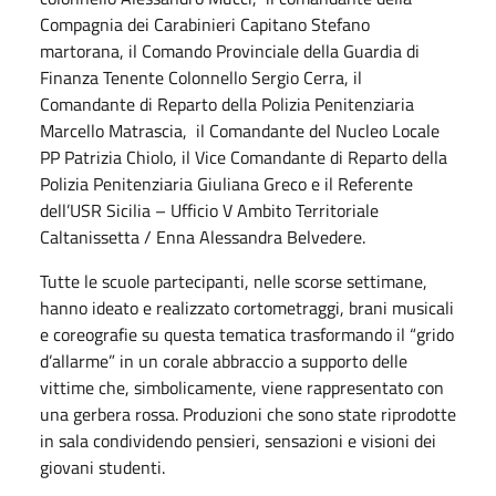
Compagnia dei Carabinieri Capitano Stefano
martorana, il Comando Provinciale della Guardia di
Finanza Tenente Colonnello Sergio Cerra, il
Comandante di Reparto della Polizia Penitenziaria
Marcello Matrascia, il Comandante del Nucleo Locale
PP Patrizia Chiolo, il Vice Comandante di Reparto della
Polizia Penitenziaria Giuliana Greco e il Referente
dell’USR Sicilia – Ufficio V Ambito Territoriale
Caltanissetta / Enna Alessandra Belvedere.
Tutte le scuole partecipanti, nelle scorse settimane,
hanno ideato e realizzato cortometraggi, brani musicali
e coreografie su questa tematica trasformando il “grido
d’allarme” in un corale abbraccio a supporto delle
vittime che, simbolicamente, viene rappresentato con
una gerbera rossa. Produzioni che sono state riprodotte
in sala condividendo pensieri, sensazioni e visioni dei
giovani studenti.