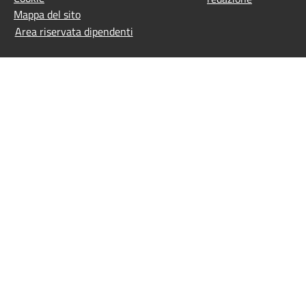
Mappa del sito
Area riservata dipendenti