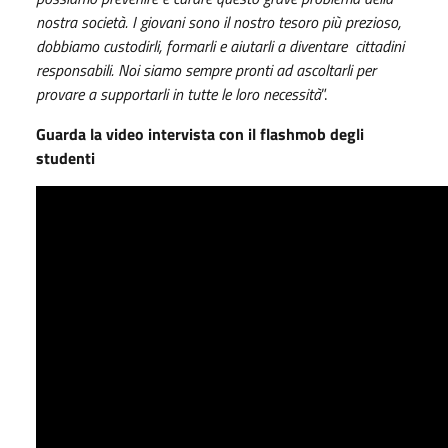
nostra società. I giovani sono il nostro tesoro più prezioso,
dobbiamo custodirli, formarli e aiutarli a diventare cittadini
responsabili. Noi siamo sempre pronti ad ascoltarli per
provare a supportarli in tutte le loro necessità
”.
Guarda la video intervista con il flashmob degli
studenti