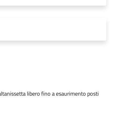
altanissetta libero fino a esaurimento posti