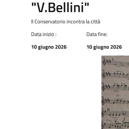
"V.Bellini"
Il Conservatorio incontra la città
Data inizio :
Data fine:
10 giugno 2026
10 giugno 2026