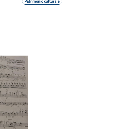
Patrimonio culturale