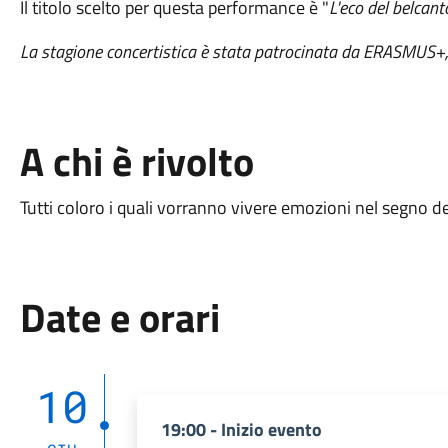
Il titolo scelto per questa performance è "
L'eco del belcant
La stagione concertistica è stata patrocinata da ERASMUS+,
A chi è rivolto
Tutti coloro i quali vorranno vivere emozioni nel segno d
Date e orari
10
19:00 - Inizio evento