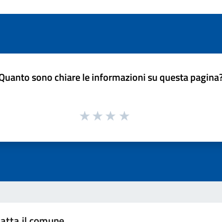
Quanto sono chiare le informazioni su questa pagina
atta il comune