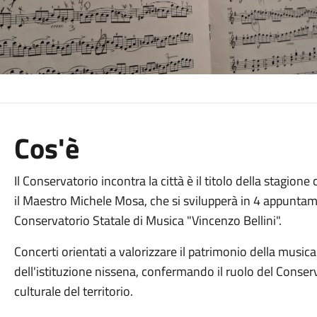
Cos'è
Il Conservatorio incontra la città è il titolo della stagione 
il Maestro Michele Mosa, che si svilupperà in 4 appuntame
Conservatorio Statale di Musica "Vincenzo Bellini".
Concerti orientati a valorizzare il patrimonio della music
dell'istituzione nissena, confermando il ruolo del Conserv
culturale del territorio.