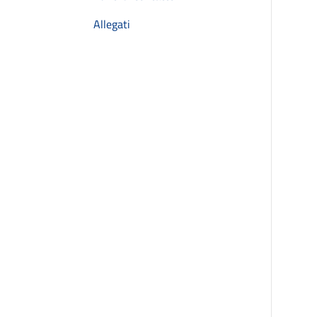
Allegati