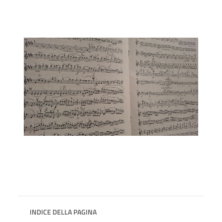
INDICE DELLA PAGINA