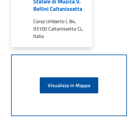
Statale di Musica V.
Bellini Caltanissetta
Corso Umberto I, 84,
93100 Caltanissetta CL,
Italia
Visualizza in Mappa