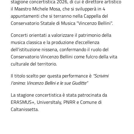
stagione concertistica 2026, di cui è direttore artistico
il Maestro Michele Mosa, che si svilupperà in 4
appuntamenti che si terranno nella Cappella del
Conservatorio Statale di Musica "Vincenzo Bellini".
Concerti orientati a valorizzare il patrimonio della
musica classica e la produzione d'eccellenza
dell'istituzione nissena, confermando il ruolo del
Conservatorio Vincenzo Bellini come fulcro della vita
culturale del territorio.
Il titolo scelto per questa performance è
“Scrivimi
I’anima: Vincenzo Bellini e le sue Giuditte”
La stagione concertistica è stata patrocinata da
ERASMUS+, UniversItaly, PNRR e Comune di
Caltanissetta.