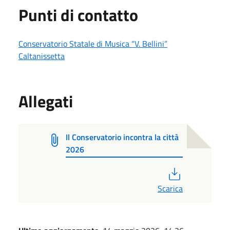
Punti di contatto
Conservatorio Statale di Musica “V. Bellini”
Caltanissetta
Allegati
Il Conservatorio incontra la città
2026
PDF
Scarica