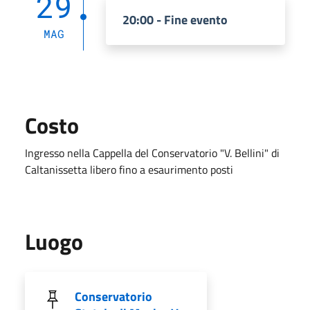
29
20:00 - Fine evento
MAG
Costo
Ingresso nella Cappella del Conservatorio "V. Bellini" di
Caltanissetta libero fino a esaurimento posti
Luogo
Conservatorio