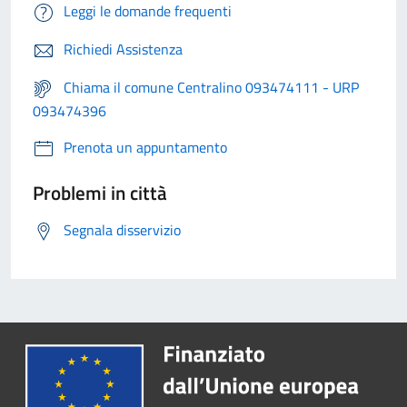
Leggi le domande frequenti
Richiedi Assistenza
Chiama il comune Centralino 093474111 - URP
093474396
Prenota un appuntamento
Problemi in città
Segnala disservizio