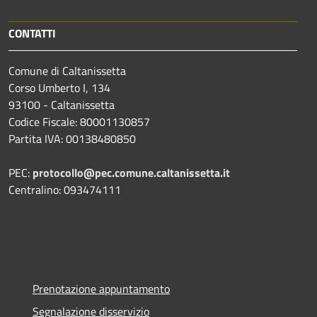
CONTATTI
Comune di Caltanissetta
Corso Umberto I, 134
93100 - Caltanissetta
Codice Fiscale: 80001130857
Partita IVA: 00138480850
PEC:
protocollo@pec.comune.caltanissetta.it
Centralino: 093474111
Prenotazione appuntamento
Segnalazione disservizio