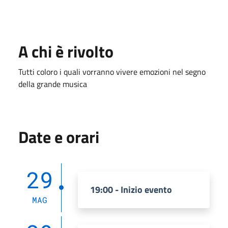
A chi è rivolto
Tutti coloro i quali vorranno vivere emozioni nel segno
della grande musica
Date e orari
29
19:00 - Inizio evento
MAG