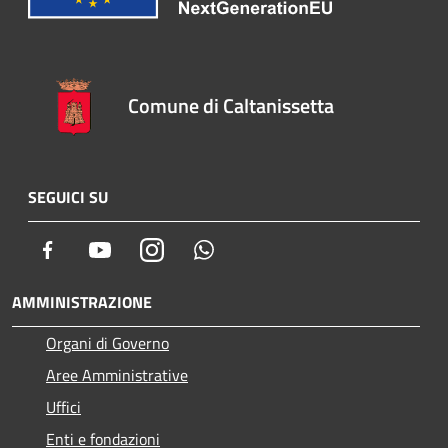
Comune di Caltanissetta
SEGUICI SU
Facebook
Youtube
Instagram
Whatsapp
AMMINISTRAZIONE
Organi di Governo
Aree Amministrative
Uffici
Enti e fondazioni