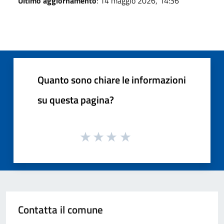
Ultimo aggiornamento
: 14 maggio 2026, 14:36
Quanto sono chiare le informazioni
su questa pagina?
Contatta il comune