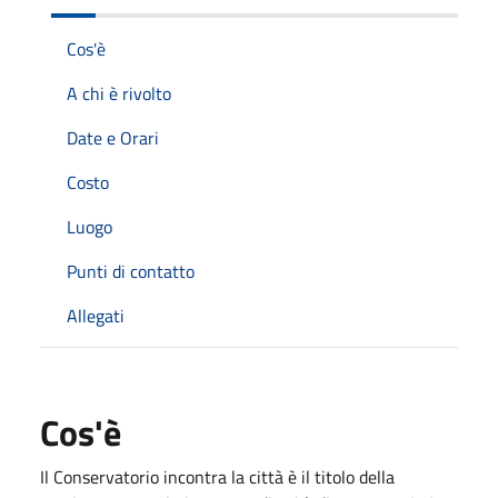
Cos'è
A chi è rivolto
Date e Orari
Costo
Luogo
Punti di contatto
Allegati
Cos'è
Il Conservatorio incontra la città è il titolo della