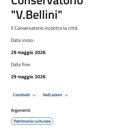
"V.Bellini"
Il Conservatorio incontra la città
Data inizio :
29 maggio 2026
Data fine:
29 maggio 2026
Condividi
Vedi azioni
Argomenti:
Patrimonio culturale