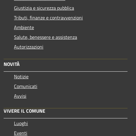
Giustizia e sicurezza pubblica
Tributi, finanze e contravvenzioni
Ambiente
Salute, benessere e assistenza
Autorizzazioni
NOVITÀ
Notizie
Comunicati
Avvisi
VIVERE IL COMUNE
Luoghi
Eventi