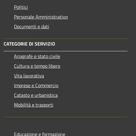
Politici
Personale Amministrativo
Documenti e dati
CATEGORIE DI SERVIZIO
Anagrafe e stato civile
Cultura e tempo libero
Vita lavorativa
Imprese e Commercio
Catasto e urbanistica
Mobilità e trasporti
Educazione e formazione